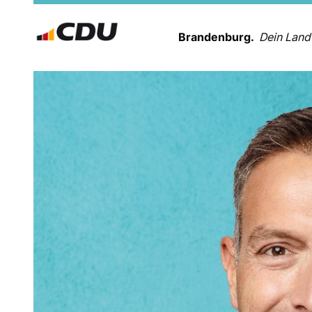
Brandenburg.
Dein Land