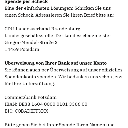
Spende per Scheck
Eine der einfachsten Lösungen: Schicken Sie uns
einen Scheck. Adressieren Sie Ihren Brief bitte an:
CDU-Landesverband Brandenburg
Landesgeschäftsstelle Der Landesschatzmeister
Gregor-Mendel-Straße 3
14469 Potsdam
Überweisung von Ihrer Bank auf unser Konto
Sie können auch per Überweisung auf unser offizielles
Spendenkonto spenden. Wir bedanken uns schon jetzt
für Ihre Unterstützung.
Commerzbank Potsdam
IBAN: DE38 1604 0000 0101 3366 00
BIC: COBADEFFXXX
Bitte geben Sie bei Ihrer Spende Ihren Namen und