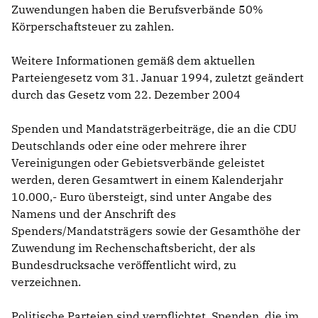
Zuwendungen haben die Berufsverbände 50%
Körperschaftsteuer zu zahlen.
Weitere Informationen gemäß dem aktuellen
Parteiengesetz vom 31. Januar 1994, zuletzt geändert
durch das Gesetz vom 22. Dezember 2004
Spenden und Mandatsträgerbeiträge, die an die CDU
Deutschlands oder eine oder mehrere ihrer
Vereinigungen oder Gebietsverbände geleistet
werden, deren Gesamtwert in einem Kalenderjahr
10.000,- Euro übersteigt, sind unter Angabe des
Namens und der Anschrift des
Spenders/Mandatsträgers sowie der Gesamthöhe der
Zuwendung im Rechenschaftsbericht, der als
Bundesdrucksache veröffentlicht wird, zu
verzeichnen.
Politische Parteien sind verpflichtet, Spenden, die im