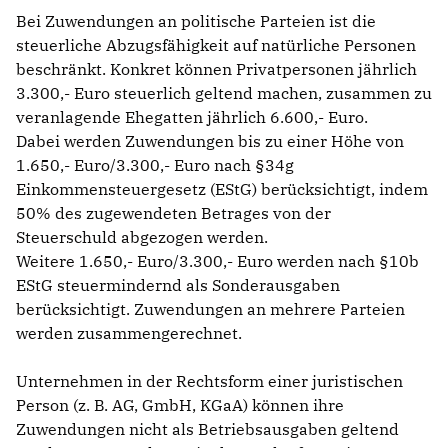
Bei Zuwendungen an politische Parteien ist die
steuerliche Abzugsfähigkeit auf natürliche Personen
beschränkt. Konkret können Privatpersonen jährlich
3.300,- Euro steuerlich geltend machen, zusammen zu
veranlagende Ehegatten jährlich 6.600,- Euro.
Dabei werden Zuwendungen bis zu einer Höhe von
1.650,- Euro/3.300,- Euro nach §34g
Einkommensteuergesetz (EStG) berücksichtigt, indem
50% des zugewendeten Betrages von der
Steuerschuld abgezogen werden.
Weitere 1.650,- Euro/3.300,- Euro werden nach §10b
EStG steuermindernd als Sonderausgaben
berücksichtigt. Zuwendungen an mehrere Parteien
werden zusammengerechnet.
Unternehmen in der Rechtsform einer juristischen
Person (z. B. AG, GmbH, KGaA) können ihre
Zuwendungen nicht als Betriebsausgaben geltend