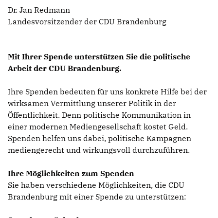
Dr. Jan Redmann
Landesvorsitzender der CDU Brandenburg
Mit Ihrer Spende unterstützen Sie die politische
Arbeit der CDU Brandenburg.
Ihre Spenden bedeuten für uns konkrete Hilfe bei der
wirksamen Vermittlung unserer Politik in der
Öffentlichkeit. Denn politische Kommunikation in
einer modernen Mediengesellschaft kostet Geld.
Spenden helfen uns dabei, politische Kampagnen
mediengerecht und wirkungsvoll durchzuführen.
Ihre Möglichkeiten zum Spenden
Sie haben verschiedene Möglichkeiten, die CDU
Brandenburg mit einer Spende zu unterstützen: