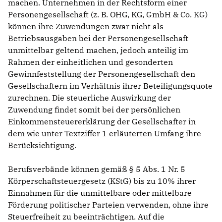
machen. Unternehmen in der Rechtsform einer
Personengesellschaft (z. B. OHG, KG, GmbH & Co. KG)
können ihre Zuwendungen zwar nicht als
Betriebsausgaben bei der Personengesellschaft
unmittelbar geltend machen, jedoch anteilig im
Rahmen der einheitlichen und gesonderten
Gewinnfeststellung der Personengesellschaft den
Gesellschaftern im Verhältnis ihrer Beteiligungsquote
zurechnen. Die steuerliche Auswirkung der
Zuwendung findet somit bei der persönlichen
Einkommensteuererklärung der Gesellschafter in
dem wie unter Textziffer 1 erläuterten Umfang ihre
Berücksichtigung.
Berufsverbände können gemäß § 5 Abs. 1 Nr. 5
Körperschaftsteuergesetz (KStG) bis zu 10% ihrer
Einnahmen für die unmittelbare oder mittelbare
Förderung politischer Parteien verwenden, ohne ihre
Steuerfreiheit zu beeinträchtigen. Auf die