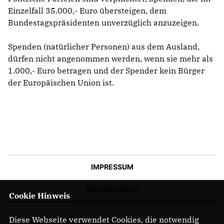
Einzelfall 35.000,- Euro übersteigen, dem
Bundestagspräsidenten unverzüglich anzuzeigen.
Spenden (natürlicher Personen) aus dem Ausland,
dürfen nicht angenommen werden, wenn sie mehr als
1.000,- Euro betragen und der Spender kein Bürger
der Europäischen Union ist.
IMPRESSUM
DATENSCHUTZ
Cookie Hinweis
Diese Webseite verwendet Cookies, die notwendig