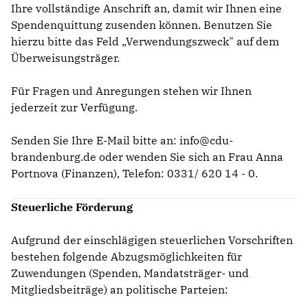
Ihre vollständige Anschrift an, damit wir Ihnen eine
Spendenquittung zusenden können. Benutzen Sie
hierzu bitte das Feld „Verwendungszweck" auf dem
Überweisungsträger.
Für Fragen und Anregungen stehen wir Ihnen
jederzeit zur Verfügung.
Senden Sie Ihre E-Mail bitte an: info@cdu-
brandenburg.de oder wenden Sie sich an Frau Anna
Portnova (Finanzen), Telefon: 0331/ 620 14 - 0.
Steuerliche Förderung
Aufgrund der einschlägigen steuerlichen Vorschriften
bestehen folgende Abzugsmöglichkeiten für
Zuwendungen (Spenden, Mandatsträger- und
Mitgliedsbeiträge) an politische Parteien: