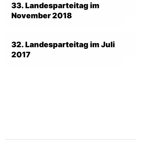
33. Landesparteitag im
November 2018
32. Landesparteitag im Juli
2017