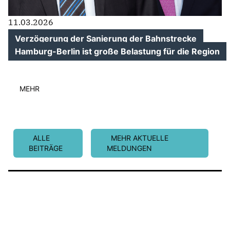
11.03.2026
Verzögerung der Sanierung der Bahnstrecke
Hamburg-Berlin ist große Belastung für die Region
MEHR
ALLE
MEHR AKTUELLE
BEITRÄGE
MELDUNGEN