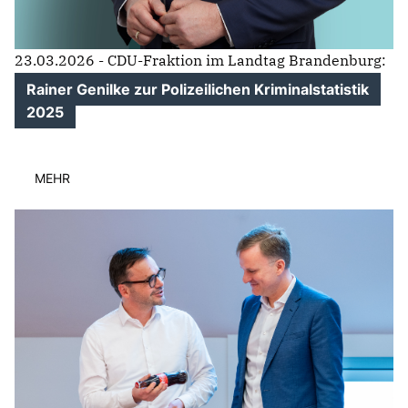
23.03.2026 - CDU-Fraktion im Landtag Brandenburg:
Rainer Genilke zur Polizeilichen Kriminalstatistik
2025
MEHR