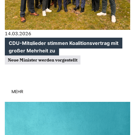
14.03.2026
CDU-Mitglieder stimmen Koalitionsvertrag mit
großer Mehrheit zu
Neue Minister werden vorgestellt
MEHR