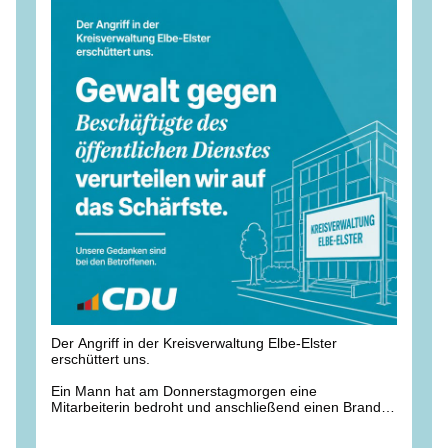
Der Angriff in der Kreisverwaltung Elbe-Elster
erschüttert uns.
Ein Mann hat am Donnerstagmorgen eine
Mitarbeiterin bedroht und anschließend einen Brand in
der Außenstelle der Kreisverwaltung in Finsterwalde
gelegt haben. Mehrere Beschäftigte wurden verletzt