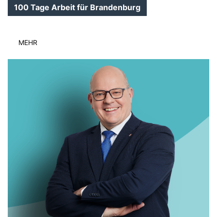
100 Tage Arbeit für Brandenburg
MEHR