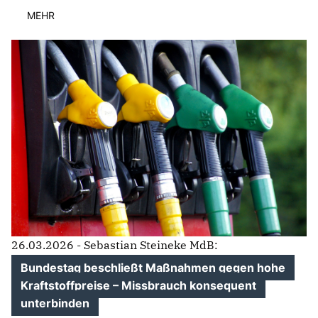
MEHR
26.03.2026 - Sebastian Steineke MdB:
Bundestag beschließt Maßnahmen gegen hohe
Kraftstoffpreise – Missbrauch konsequent
unterbinden