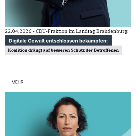
22.04.2026 - CDU-Fraktion im Landtag Brandenburg:
Digitale Gewalt entschlossen bekämpfen:
Koalition drängt auf besseren Schutz der Betroffenen
MEHR