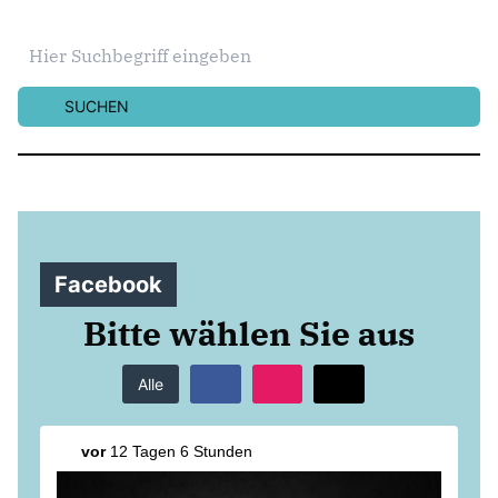
SUCHEN
Facebook
Bitte wählen Sie aus
Alle
vor
12 Tagen 6 Stunden