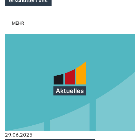
erschüttert uns
MEHR
29.06.2026