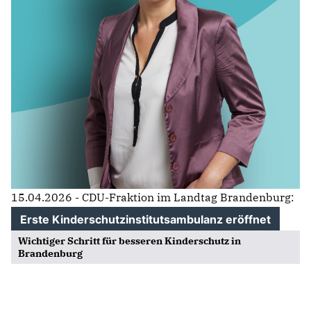
15.04.2026 - CDU-Fraktion im Landtag Brandenburg:
Erste Kinderschutzinstitutsambulanz eröffnet
Wichtiger Schritt für besseren Kinderschutz in
Brandenburg