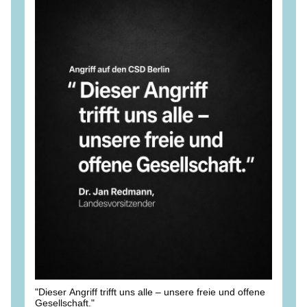
"Dieser Angriff trifft uns alle – unsere freie und offene
Gesellschaft."