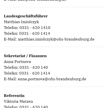
Landesgeschäftsführer
Matthias Imiolczyk
Telefon: 0331 - 620 1410
Telefax: 0331 - 620 1414
E-Mail:
matthias.imiolczyk@cdu-brandenburg.de
Sekretariat / Finanzen
Anna Portnova
Telefon: 0331 - 620 140
Telefax: 0331 - 620 1414
E-Mail:
anna.portnova@cdu-brandenburg.de
Referentin
Viktoria Matzen
Telefon: 0331 - 620 140