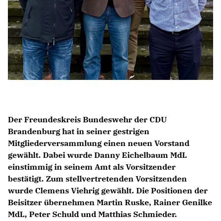
Der Freundeskreis Bundeswehr der CDU
Brandenburg hat in seiner gestrigen
Mitgliederversammlung einen neuen Vorstand
gewählt. Dabei wurde Danny Eichelbaum MdL
einstimmig in seinem Amt als Vorsitzender
bestätigt. Zum stellvertretenden Vorsitzenden
wurde Clemens Viehrig gewählt. Die Positionen der
Beisitzer übernehmen Martin Ruske, Rainer Genilke
MdL, Peter Schuld und Matthias Schmieder.