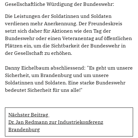
Gesellschaftliche Würdigung der Bundeswehr:
Die Leistungen der Soldatinnen und Soldaten
verdienen mehr Anerkennung. Der Freundeskreis
setzt sich daher für Aktionen wie den Tag der
Bundeswehr oder einen Veteranentag auf öffentlichen
Plätzen ein, um die Sichtbarkeit der Bundeswehr in
der Gesellschaft zu erhöhen.
Danny Eichelbaum abschliessend: "Es geht um unsere
Sicherheit, um Brandenburg und um unsere
Soldatinnen und Soldaten. Eine starke Bundeswehr
bedeutet Sicherheit für uns alle!"
Nächster Beitrag
Dr. Jan Redmann zur Industriekonferenz
Brandenburg