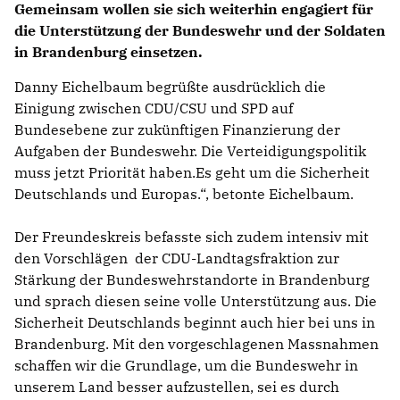
Gemeinsam wollen sie sich weiterhin engagiert für
die Unterstützung der Bundeswehr und der Soldaten
in Brandenburg einsetzen.
Danny Eichelbaum begrüßte ausdrücklich die
Einigung zwischen CDU/CSU und SPD auf
Bundesebene zur zukünftigen Finanzierung der
Aufgaben der Bundeswehr. Die Verteidigungspolitik
muss jetzt Priorität haben.Es geht um die Sicherheit
Deutschlands und Europas.“, betonte Eichelbaum.
Der Freundeskreis befasste sich zudem intensiv mit
den Vorschlägen der CDU-Landtagsfraktion zur
Stärkung der Bundeswehrstandorte in Brandenburg
und sprach diesen seine volle Unterstützung aus. Die
Sicherheit Deutschlands beginnt auch hier bei uns in
Brandenburg. Mit den vorgeschlagenen Massnahmen
schaffen wir die Grundlage, um die Bundeswehr in
unserem Land besser aufzustellen, sei es durch