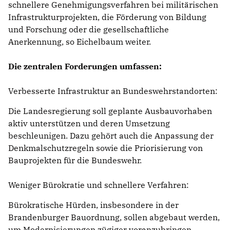
schnellere Genehmigungsverfahren bei militärischen
Infrastrukturprojekten, die Förderung von Bildung
und Forschung oder die gesellschaftliche
Anerkennung, so Eichelbaum weiter.
Die zentralen Forderungen umfassen:
Verbesserte Infrastruktur an Bundeswehrstandorten:
Die Landesregierung soll geplante Ausbauvorhaben
aktiv unterstützen und deren Umsetzung
beschleunigen. Dazu gehört auch die Anpassung der
Denkmalschutzregeln sowie die Priorisierung von
Bauprojekten für die Bundeswehr.
Weniger Bürokratie und schnellere Verfahren:
Bürokratische Hürden, insbesondere in der
Brandenburger Bauordnung, sollen abgebaut werden,
um Modernisierungen zügiger voranzubringen.