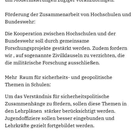
Förderung der Zusammenarbeit von Hochschulen und
Bundeswehr:
Die Kooperation zwischen Hochschulen und der
Bundeswehr soll durch gemeinsame
Forschungsprojekte gestärkt werden. Zudem fordern
wir , auf sogenannte Zivilklauseln zu verzichten, die
die militärische Forschung ausschließen.
Mehr Raum für sicherheits- und geopolitische
Themen in Schulen:
Um das Verständnis für sicherheitspolitische
Zusammenhänge zu fördern, sollen diese Themen in
den Lehrplänen stärker berücksichtigt werden.
Jugendoffiziere sollen besser eingebunden und
Lehrkräfte gezielt fortgebildet werden.