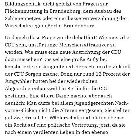
Bildungspolitik, dicht gefolgt von Fragen zur
Flächennutzung in Brandenburg, dem Ausbau des
Schienennetzes oder einer besseren Verzahnung der
Wirtschaftsregion Berlin-Brandenburg.
Und auch diese Frage wurde debattiert: Wie muss die
CDU sein, um für junge Menschen attraktiver zu
werden. Wie muss eine neue Ausrichtung der CDU
dazu aussehen? Das sei eine große Aufgabe,
konstatierte ein Jungmitglied, der sich um die Zukunft
der CDU Sorgen mache. Denn nur rund 12 Prozent der
Jungwähler hatten bei der wiederholten
Abgeordnetenhauswahl in Berlin für die CDU
gestimmt. Eine ältere Dame machte aber auch
deutlich: Man dürfe bei allem jugendgerechten Nach-
vorne-Blicken nicht die Älteren vergessen. Sie stellten
gut Zweidrittel der Wählerschaft und hätten ebenso
ein Recht auf eine politische Vertretung, jetzt, da sie
nach einem verdienten Leben in den ebenso