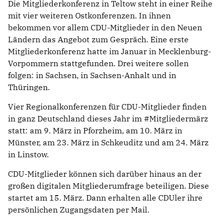
Die Mitgliederkonferenz in Teltow steht in einer Reihe
mit vier weiteren Ostkonferenzen. In ihnen
bekommen vor allem CDU-Mitglieder in den Neuen
Ländern das Angebot zum Gespräch. Eine erste
Mitgliederkonferenz hatte im Januar in Mecklenburg-
Vorpommern stattgefunden. Drei weitere sollen
folgen: in Sachsen, in Sachsen-Anhalt und in
Thüringen.
Vier Regionalkonferenzen für CDU-Mitglieder finden
in ganz Deutschland dieses Jahr im #Mitgliedermärz
statt: am 9. März in Pforzheim, am 10. März in
Münster, am 23. März in Schkeuditz und am 24. März
in Linstow.
CDU-Mitglieder können sich darüber hinaus an der
großen digitalen Mitgliederumfrage beteiligen. Diese
startet am 15. März. Dann erhalten alle CDUler ihre
persönlichen Zugangsdaten per Mail.