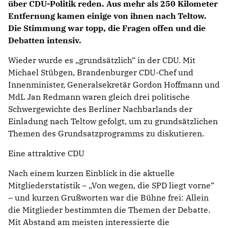
über CDU-Politik reden. Aus mehr als 250 Kilometer
Entfernung kamen einige von ihnen nach Teltow.
Die Stimmung war topp, die Fragen offen und die
Debatten intensiv.
Wieder wurde es „grundsätzlich“ in der CDU. Mit
Michael Stübgen, Brandenburger CDU-Chef und
Innenminister, Generalsekretär Gordon Hoffmann und
MdL Jan Redmann waren gleich drei politische
Schwergewichte des Berliner Nachbarlands der
Einladung nach Teltow gefolgt, um zu grundsätzlichen
Themen des Grundsatzprogramms zu diskutieren.
Eine attraktive CDU
Nach einem kurzen Einblick in die aktuelle
Mitgliederstatistik – „Von wegen, die SPD liegt vorne“
– und kurzen Grußworten war die Bühne frei: Allein
die Mitglieder bestimmten die Themen der Debatte.
Mit Abstand am meisten interessierte die