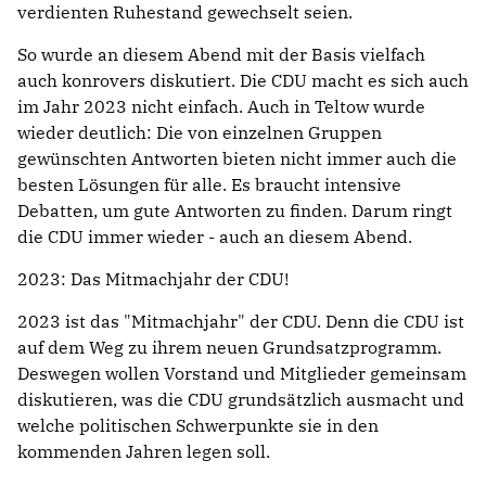
verdienten Ruhestand gewechselt seien.
So wurde an diesem Abend mit der Basis vielfach
auch konrovers diskutiert. Die CDU macht es sich auch
im Jahr 2023 nicht einfach. Auch in Teltow wurde
wieder deutlich: Die von einzelnen Gruppen
gewünschten Antworten bieten nicht immer auch die
besten Lösungen für alle. Es braucht intensive
Debatten, um gute Antworten zu finden. Darum ringt
die CDU immer wieder - auch an diesem Abend.
2023: Das Mitmachjahr der CDU!
2023 ist das "Mitmachjahr" der CDU. Denn die CDU ist
auf dem Weg zu ihrem neuen Grundsatzprogramm.
Deswegen wollen Vorstand und Mitglieder gemeinsam
diskutieren, was die CDU grundsätzlich ausmacht und
welche politischen Schwerpunkte sie in den
kommenden Jahren legen soll.