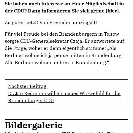
Sie haben auch Interesse an einer Mitgliedschaft in
der CDU? Dann informieren Sie sich gerne [
hier
]
.
Zu guter Letzt: Von Freunden umzingelt!
Für viel Freude bei den Brandenburgern in Teltow
sorgte CDU-Generalsekretär Czaja. Er antwortete auf
die Frage, woher er denn eigentlich stamme: „Als
Berliner wohne ich ja per se mitten in Brandenburg.
Alle Berliner wohnen mitten in Brandenburg.“
Nächster Beitrag
Dr. Jan Redmann will ein neues Wir-Gefühl für die
Brandenburger CDU
Bildergalerie