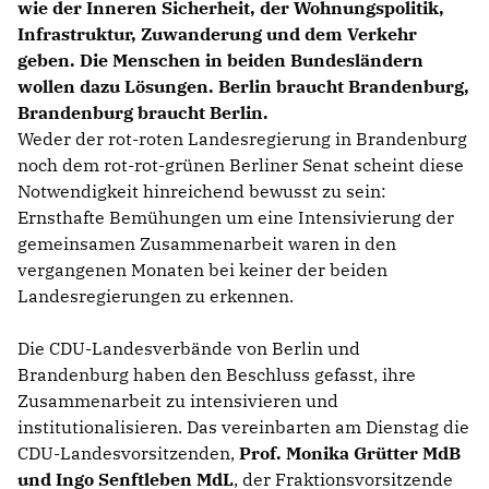
wie der Inneren Sicherheit, der Wohnungspolitik,
Infrastruktur, Zuwanderung und dem Verkehr
geben. Die Menschen in beiden Bundesländern
wollen dazu Lösungen. Berlin braucht Brandenburg,
Brandenburg braucht Berlin.
Weder der rot-roten Landesregierung in Brandenburg
noch dem rot-rot-grünen Berliner Senat scheint diese
Notwendigkeit hinreichend bewusst zu sein:
Ernsthafte Bemühungen um eine Intensivierung der
gemeinsamen Zusammenarbeit waren in den
vergangenen Monaten bei keiner der beiden
Landesregierungen zu erkennen.
Die CDU-Landesverbände von Berlin und
Brandenburg haben den Beschluss gefasst, ihre
Zusammenarbeit zu intensivieren und
institutionalisieren. Das vereinbarten am Dienstag die
CDU-Landesvorsitzenden,
Prof. Monika Grütter MdB
und Ingo Senftleben MdL
, der Fraktionsvorsitzende