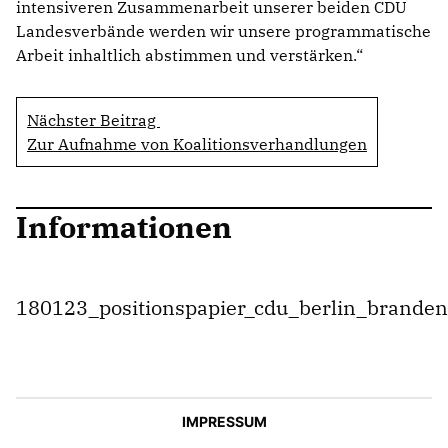
intensiveren Zusammenarbeit unserer beiden CDU
Landesverbände werden wir unsere programmatische
Arbeit inhaltlich abstimmen und verstärken.“
Nächster Beitrag
Zur Aufnahme von Koalitionsverhandlungen
Informationen
180123_positionspapier_cdu_berlin_branden
IMPRESSUM