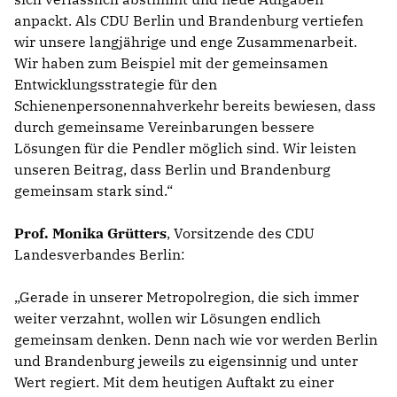
anpackt. Als CDU Berlin und Brandenburg vertiefen
wir unsere langjährige und enge Zusammenarbeit.
Wir haben zum Beispiel mit der gemeinsamen
Entwicklungsstrategie für den
Schienenpersonennahverkehr bereits bewiesen, dass
durch gemeinsame Vereinbarungen bessere
Lösungen für die Pendler möglich sind. Wir leisten
unseren Beitrag, dass Berlin und Brandenburg
gemeinsam stark sind.“
Prof. Monika Grütters
, Vorsitzende des CDU
Landesverbandes Berlin:
Gerade in unserer Metropolregion, die sich immer
weiter verzahnt, wollen wir Lösungen endlich
gemeinsam denken. Denn nach wie vor werden Berlin
und Brandenburg jeweils zu eigensinnig und unter
Wert regiert. Mit dem heutigen Auftakt zu einer