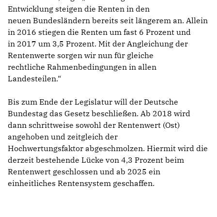
Entwicklung steigen die Renten in den
neuen Bundesländern bereits seit längerem an. Allein
in 2016 stiegen die Renten um fast 6 Prozent und
in 2017 um 3,5 Prozent. Mit der Angleichung der
Rentenwerte sorgen wir nun für gleiche
rechtliche Rahmenbedingungen in allen
Landesteilen.“
Bis zum Ende der Legislatur will der Deutsche
Bundestag das Gesetz beschließen. Ab 2018 wird
dann schrittweise sowohl der Rentenwert (Ost)
angehoben und zeitgleich der
Hochwertungsfaktor abgeschmolzen. Hiermit wird die
derzeit bestehende Lücke von 4,3 Prozent beim
Rentenwert geschlossen und ab 2025 ein
einheitliches Rentensystem geschaffen.