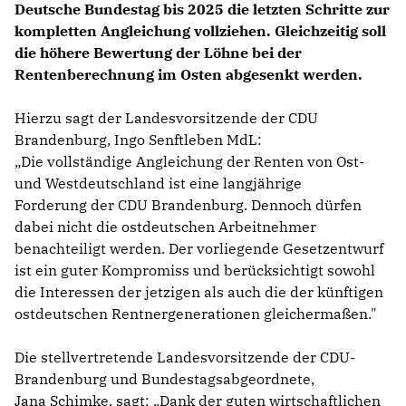
Deutsche Bundestag bis 2025 die letzten Schritte zur
kompletten Angleichung vollziehen. Gleichzeitig soll
die höhere Bewertung der Löhne bei der
Rentenberechnung im Osten abgesenkt werden.
Hierzu sagt der Landesvorsitzende der CDU
Brandenburg, Ingo Senftleben MdL:
Die vollständige Angleichung der Renten von Ost-
und Westdeutschland ist eine langjährige
Forderung der CDU Brandenburg. Dennoch dürfen
dabei nicht die ostdeutschen Arbeitnehmer
benachteiligt werden. Der vorliegende Gesetzentwurf
ist ein guter Kompromiss und berücksichtigt sowohl
die Interessen der jetzigen als auch die der künftigen
ostdeutschen Rentnergenerationen gleichermaßen."
Die stellvertretende Landesvorsitzende der CDU-
Brandenburg und Bundestagsabgeordnete,
Jana Schimke, sagt: „Dank der guten wirtschaftlichen