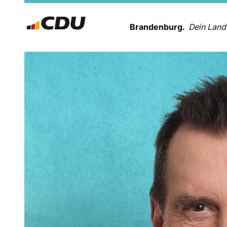
Brandenburg.
Dein Land