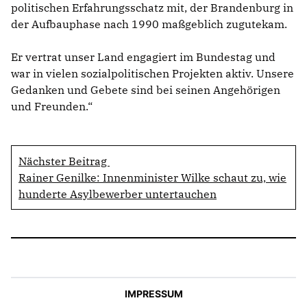
politischen Erfahrungsschatz mit, der Brandenburg in
der Aufbauphase nach 1990 maßgeblich zugutekam.
Er vertrat unser Land engagiert im Bundestag und
war in vielen sozialpolitischen Projekten aktiv. Unsere
Gedanken und Gebete sind bei seinen Angehörigen
und Freunden.“
Nächster Beitrag
Rainer Genilke: Innenminister Wilke schaut zu, wie
hunderte Asylbewerber untertauchen
IMPRESSUM