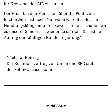
ihr Kreuz bei der AfD zu setzen.
Der Frust bei den Menschen über die Politik der
letzten Jahre ist hoch. Nur wenn wir entschlossen
Handlungsfähigkeit unter Beweis stellen, schaffen wir
es unsere Demokratie wieder zu stärken. Das ist der
Auftrag der künftigen Bundesregierung.“
Nächster Beitrag
Der Koalitionsvertrag von Union und SPD steht -
der Politikwechsel kommt
IMPRESSUM