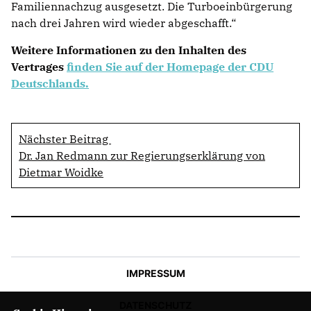
Familiennachzug ausgesetzt. Die Turboeinbürgerung
nach drei Jahren wird wieder abgeschafft.“
Weitere Informationen zu den Inhalten des
Vertrages
finden Sie auf der Homepage der CDU
Deutschlands.
Nächster Beitrag
Dr. Jan Redmann zur Regierungserklärung von
Dietmar Woidke
IMPRESSUM
DATENSCHUTZ