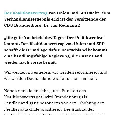
Der Koalitionsvertrag
von Union und SPD steht. Zum
Verhandlungsergebnis erklärt der Vorsitzende der
CDU Brandenburg,
Dr. Jan Redmann
:
Die gute Nachricht des Tages: Der Politikwechsel
kommt. Der Koalitionsvertrag von Union und SPD
schafft die Grundlage dafür. Deutschland bekommt
eine handlungsfähige Regierung, die unser Land
wieder nach vorne bringt.
Wir werden investieren, wir werden reformieren und
wir werden Deutschland wieder sicher machen.
Neben den vielen sehr guten Punkten des
Koalitionsvertrages, wird Brandenburg als
Pendlerland ganz besonders von der Erhöhung der
Pendlerpauschale profitieren. Der Ausbau der