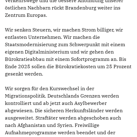
Verkehrswege und die bessere Anbindung unserer
östlichen Nachbarn rückt Brandenburg weiter ins
Zentrum Europas.
Wir senken Steuern, wir machen Strom billiger, wir
entlasten Unternehmen. Wir machen die
Staatsmodernisierung zum Schwerpunkt mit einem
eigenen Digitalministerium und wir gehen den
Bürokratieabbau mit einem Sofortprogramm an. Bis
Ende 2025 sollen die Bürokratiekosten um 25 Prozent
gesenkt werden.
Wir sorgen für den Kurswechsel in der
Migrationspolitik. Deutschlands Grenzen werden
kontrolliert und ab jetzt auch Asylbewerber
abgewiesen. Die sicheren Herkunftsländer werden
ausgeweitet. Straftäter werden abgeschoben auch
nach Afghanistan und Syrien. Freiwillige
Aufnahmeprogramme werden beendet und der