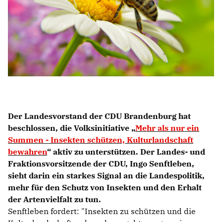
Der Landesvorstand der CDU Brandenburg hat
beschlossen, die Volksinitiative
Mehr als nur ein
Summen - Insekten schützen, Kulturlandschaft
bewahren
“ aktiv zu unterstützen. Der Landes- und
Fraktionsvorsitzende der CDU, Ingo Senftleben,
sieht darin ein starkes Signal an die Landespolitik,
mehr für den Schutz von Insekten und den Erhalt
der Artenvielfalt zu tun.
Senftleben fordert: "Insekten zu schützen und die