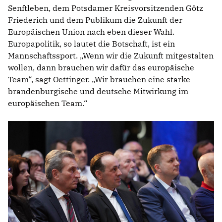
Senftleben, dem Potsdamer Kreisvorsitzenden Götz
Friederich und dem Publikum die Zukunft der
Europäischen Union nach eben dieser Wahl.
Europapolitik, so lautet die Botschaft, ist ein
Mannschaftssport. „Wenn wir die Zukunft mitgestalten
wollen, dann brauchen wir dafür das europäische
Team“, sagt Oettinger. „Wir brauchen eine starke
brandenburgische und deutsche Mitwirkung im
europäischen Team.“