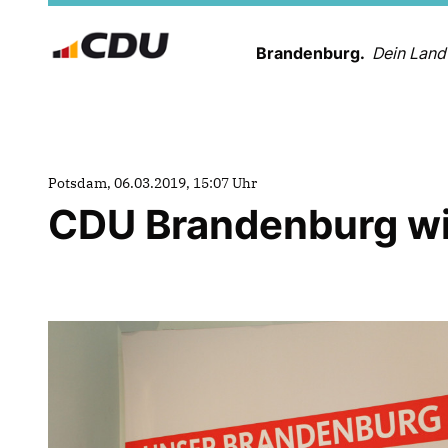
Brandenburg.
Dein Land
Potsdam, 06.03.2019, 15:07 Uhr
CDU Brandenburg wil