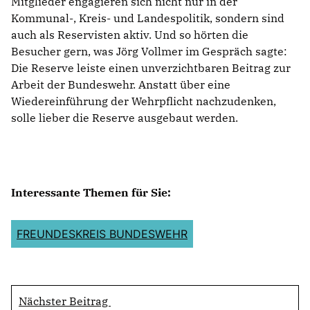
Mitglieder engagieren sich nicht nur in der
Kommunal-, Kreis- und Landespolitik, sondern sind
auch als Reservisten aktiv. Und so hörten die
Besucher gern, was Jörg Vollmer im Gespräch sagte:
Die Reserve leiste einen unverzichtbaren Beitrag zur
Arbeit der Bundeswehr. Anstatt über eine
Wiedereinführung der Wehrpflicht nachzudenken,
solle lieber die Reserve ausgebaut werden.
Interessante Themen für Sie:
FREUNDESKREIS BUNDESWEHR
Nächster Beitrag