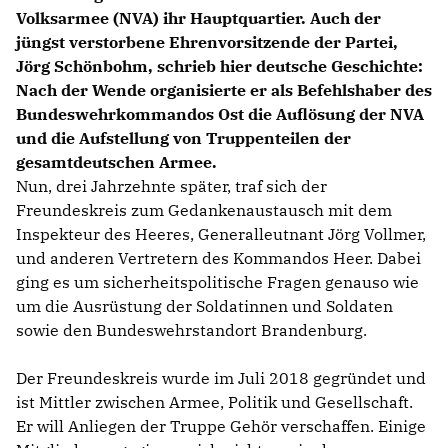
Volksarmee (NVA) ihr Hauptquartier. Auch der
jüngst verstorbene Ehrenvorsitzende der Partei,
Jörg Schönbohm, schrieb hier deutsche Geschichte:
Nach der Wende organisierte er als Befehlshaber des
Bundeswehrkommandos Ost die Auflösung der NVA
und die Aufstellung von Truppenteilen der
gesamtdeutschen Armee.
Nun, drei Jahrzehnte später, traf sich der
Freundeskreis zum Gedankenaustausch mit dem
Inspekteur des Heeres, Generalleutnant Jörg Vollmer,
und anderen Vertretern des Kommandos Heer. Dabei
ging es um sicherheitspolitische Fragen genauso wie
um die Ausrüstung der Soldatinnen und Soldaten
sowie den Bundeswehrstandort Brandenburg.
Der Freundeskreis wurde im Juli 2018 gegründet und
ist Mittler zwischen Armee, Politik und Gesellschaft.
Er will Anliegen der Truppe Gehör verschaffen. Einige