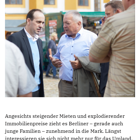
Angesichts steigender Mieten und explodierender
Immobilienpreise zieht es Berliner – gerade auch
junge Familien – zunehmend in die Mark. Längst
interessieren sie sich nicht mehr nur für das Umland,