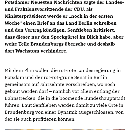
Potsdamer Neuesten Nachrichten sagte der Landes-
und Fraktionsvorsitzende der CDU, als
Ministerpräsident werde er „noch in der ersten
Woche“ einen Brief an das Land Berlin schreiben
und den Vertrag kündigen. Senftleben kritisiert,
dass dieser nur den Speckgürtel im Blick habe, aber
weite Teile Brandenburgs übersehe und deshalb
dort Wachstum verhindere.
Mit dem Plan wollen die rot-rote Landesregierung in
Potsdam und der rot-rot-grüne Senat in Berlin
gemeinsam auf Jahrzehnte vorschreiben, wo noch
gebaut werden darf – nämlich vor allem entlang der
Bahnstrecken, die in die boomende Bundeshauptstadt
führen. Laut Senftleben werden damit zu viele Orte in
Brandenburg von einer Dynamik ausgeschlossen, von
der sie auch profitieren können.