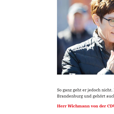
So ganz geht er jedoch nicht.
Brandenburg und gehört auc
Herr Wichmann von der CDU 