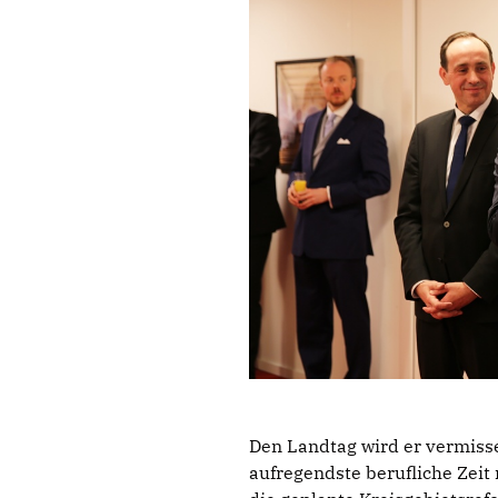
Den Landtag wird er vermisse
aufregendste berufliche Zeit