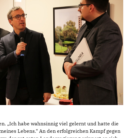
n. „Ich habe wahnsinnig viel gelernt und hatte die
 meines Lebens.“ An den erfolgreichen Kampf gegen