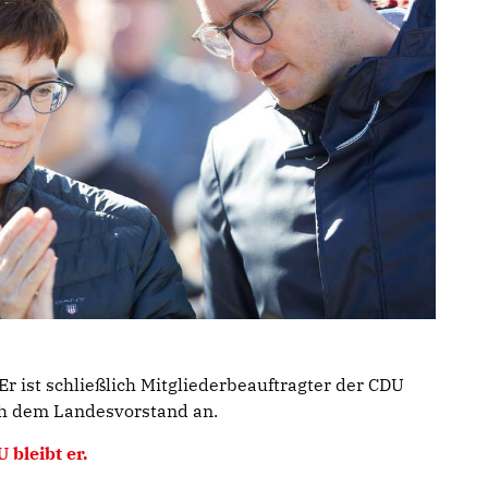
 Er ist schließlich Mitgliederbeauftragter der CDU
h dem Landesvorstand an.
bleibt er.