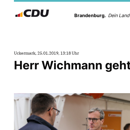
Brandenburg.
Dein Land
Uckermark, 25.01.2019, 13:18 Uhr
Herr Wichmann geht 