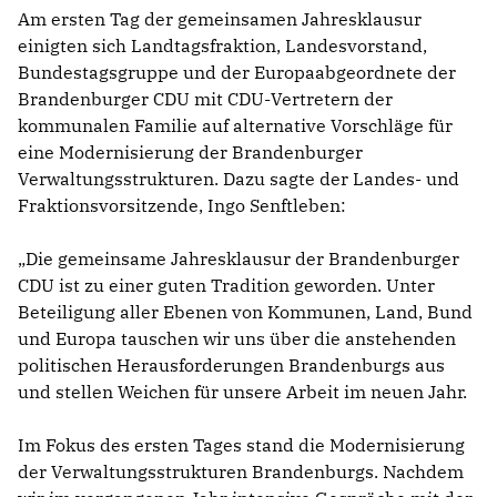
Am ersten Tag der gemeinsamen Jahresklausur
einigten sich Landtagsfraktion, Landesvorstand,
Bundestagsgruppe und der Europaabgeordnete der
Brandenburger CDU mit CDU-Vertretern der
kommunalen Familie auf alternative Vorschläge für
eine Modernisierung der Brandenburger
Verwaltungsstrukturen. Dazu sagte der Landes- und
Fraktionsvorsitzende, Ingo Senftleben:
Die gemeinsame Jahresklausur der Brandenburger
CDU ist zu einer guten Tradition geworden. Unter
Beteiligung aller Ebenen von Kommunen, Land, Bund
und Europa tauschen wir uns über die anstehenden
politischen Herausforderungen Brandenburgs aus
und stellen Weichen für unsere Arbeit im neuen Jahr.
Im Fokus des ersten Tages stand die Modernisierung
der Verwaltungsstrukturen Brandenburgs. Nachdem