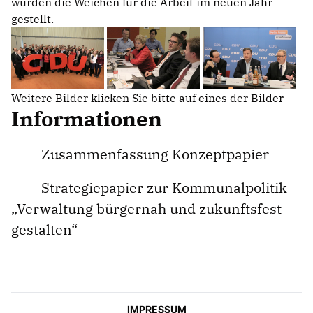
wurden die Weichen für die Arbeit im neuen Jahr
gestellt.
Weitere Bilder klicken Sie bitte auf eines der Bilder
Informationen
Zusammenfassung Konzeptpapier
Strategiepapier zur Kommunalpolitik
Verwaltung bürgernah und zukunftsfest
gestalten“
IMPRESSUM