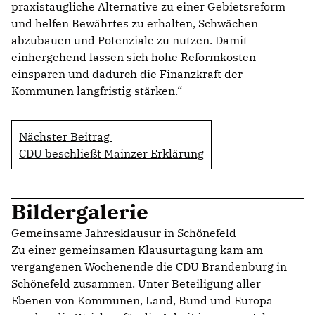
praxistaugliche Alternative zu einer Gebietsreform
und helfen Bewährtes zu erhalten, Schwächen
abzubauen und Potenziale zu nutzen. Damit
einhergehend lassen sich hohe Reformkosten
einsparen und dadurch die Finanzkraft der
Kommunen langfristig stärken.“
Nächster Beitrag
CDU beschließt Mainzer Erklärung
Bildergalerie
Gemeinsame Jahresklausur in Schönefeld
Zu einer gemeinsamen Klausurtagung kam am
vergangenen Wochenende die CDU Brandenburg in
Schönefeld zusammen. Unter Beteiligung aller
Ebenen von Kommunen, Land, Bund und Europa