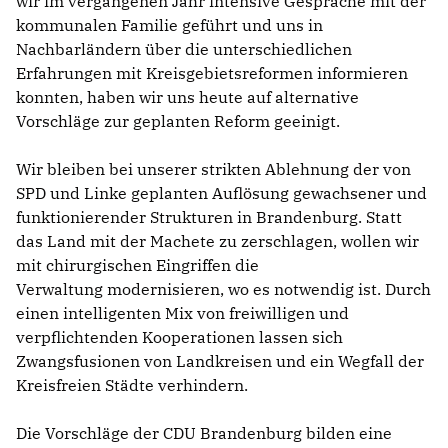
wir im vergangenen Jahr intensive Gespräche mit der
kommunalen Familie geführt und uns in
Nachbarländern über die unterschiedlichen
Erfahrungen mit Kreisgebietsreformen informieren
konnten, haben wir uns heute auf alternative
Vorschläge zur geplanten Reform geeinigt.
Wir bleiben bei unserer strikten Ablehnung der von
SPD und Linke geplanten Auflösung gewachsener und
funktionierender Strukturen in Brandenburg. Statt
das Land mit der Machete zu zerschlagen, wollen wir
mit chirurgischen Eingriffen die
Verwaltung modernisieren, wo es notwendig ist. Durch
einen intelligenten Mix von freiwilligen und
verpflichtenden Kooperationen lassen sich
Zwangsfusionen von Landkreisen und ein Wegfall der
Kreisfreien Städte verhindern.
Die Vorschläge der CDU Brandenburg bilden eine