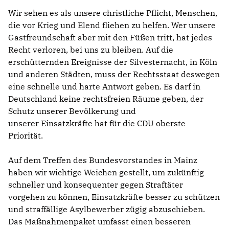
Wir sehen es als unsere christliche Pflicht, Menschen,
die vor Krieg und Elend fliehen zu helfen. Wer unsere
Gastfreundschaft aber mit den Füßen tritt, hat jedes
Recht verloren, bei uns zu bleiben. Auf die
erschütternden Ereignisse der Silvesternacht, in Köln
und anderen Städten, muss der Rechtsstaat deswegen
eine schnelle und harte Antwort geben. Es darf in
Deutschland keine rechtsfreien Räume geben, der
Schutz unserer Bevölkerung und
unserer Einsatzkräfte hat für die CDU oberste
Priorität.
Auf dem Treffen des Bundesvorstandes in Mainz
haben wir wichtige Weichen gestellt, um zukünftig
schneller und konsequenter gegen Straftäter
vorgehen zu können, Einsatzkräfte besser zu schützen
und straffällige Asylbewerber zügig abzuschieben.
Das Maßnahmenpaket umfasst einen besseren