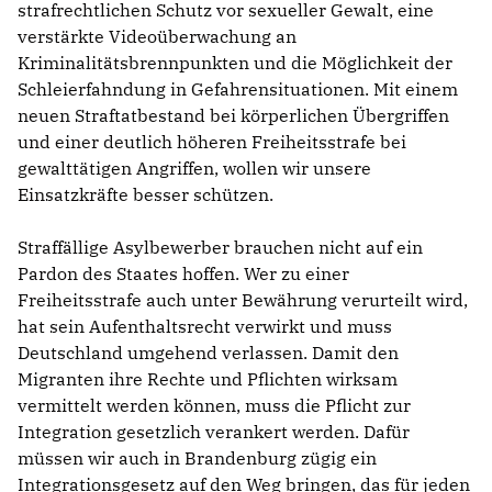
strafrechtlichen Schutz vor sexueller Gewalt, eine
verstärkte Videoüberwachung an
Kriminalitätsbrennpunkten und die Möglichkeit der
Schleierfahndung in Gefahrensituationen. Mit einem
neuen Straftatbestand bei körperlichen Übergriffen
und einer deutlich höheren Freiheitsstrafe bei
gewalttätigen Angriffen, wollen wir unsere
Einsatzkräfte besser schützen.
Straffällige Asylbewerber brauchen nicht auf ein
Pardon des Staates hoffen. Wer zu einer
Freiheitsstrafe auch unter Bewährung verurteilt wird,
hat sein Aufenthaltsrecht verwirkt und muss
Deutschland umgehend verlassen. Damit den
Migranten ihre Rechte und Pflichten wirksam
vermittelt werden können, muss die Pflicht zur
Integration gesetzlich verankert werden. Dafür
müssen wir auch in Brandenburg zügig ein
Integrationsgesetz auf den Weg bringen, das für jeden