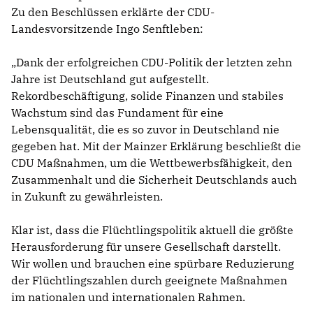
Zu den Beschlüssen erklärte der CDU-
Landesvorsitzende Ingo Senftleben:
Dank der erfolgreichen CDU-Politik der letzten zehn
Jahre ist Deutschland gut aufgestellt.
Rekordbeschäftigung, solide Finanzen und stabiles
Wachstum sind das Fundament für eine
Lebensqualität, die es so zuvor in Deutschland nie
gegeben hat. Mit der Mainzer Erklärung beschließt die
CDU Maßnahmen, um die Wettbewerbsfähigkeit, den
Zusammenhalt und die Sicherheit Deutschlands auch
in Zukunft zu gewährleisten.
Klar ist, dass die Flüchtlingspolitik aktuell die größte
Herausforderung für unsere Gesellschaft darstellt.
Wir wollen und brauchen eine spürbare Reduzierung
der Flüchtlingszahlen durch geeignete Maßnahmen
im nationalen und internationalen Rahmen.