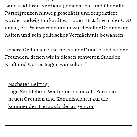
Land und Kreis verdient gemacht hat und über alle
Parteigrenzen hinweg geschätzt und respektiert
wurde. Ludwig Burkardt war über 45 Jahre in der CDU
engagiert. Wir werden ihn in würdevoller Erinnerung
halten und sein politisches Vermächtnis bewahren.
Unsere Gedanken sind bei seiner Familie und seinen
Freunden, denen wir in diesen schweren Stunden
Kraft und Gottes Segen wünschen.“
Nächster Beitrag
Ingo Senftleben: Wir bereiten uns als Partei mit
neuen Gremien und Kommissionen auf die
kommenden Herausforderungen vor