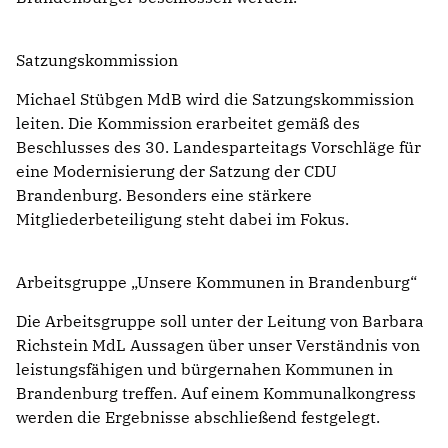
Satzungskommission
Michael Stübgen MdB wird die Satzungskommission
leiten. Die Kommission erarbeitet gemäß des
Beschlusses des 30. Landesparteitags Vorschläge für
eine Modernisierung der Satzung der CDU
Brandenburg. Besonders eine stärkere
Mitgliederbeteiligung steht dabei im Fokus.
Arbeitsgruppe „Unsere Kommunen in Brandenburg“
Die Arbeitsgruppe soll unter der Leitung von Barbara
Richstein MdL Aussagen über unser Verständnis von
leistungsfähigen und bürgernahen Kommunen in
Brandenburg treffen. Auf einem Kommunalkongress
werden die Ergebnisse abschließend festgelegt.