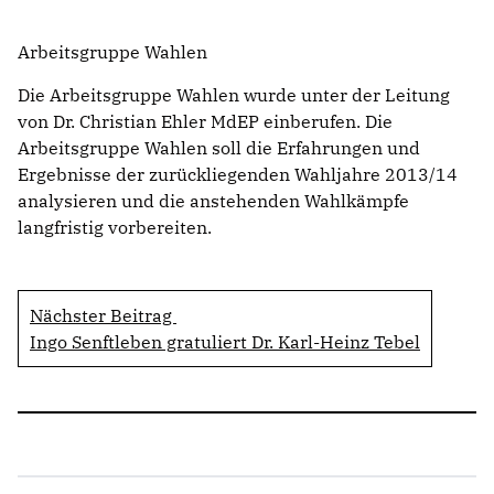
Arbeitsgruppe Wahlen
Die Arbeitsgruppe Wahlen wurde unter der Leitung
von Dr. Christian Ehler MdEP einberufen. Die
Arbeitsgruppe Wahlen soll die Erfahrungen und
Ergebnisse der zurückliegenden Wahljahre 2013/14
analysieren und die anstehenden Wahlkämpfe
langfristig vorbereiten.
Nächster Beitrag
Ingo Senftleben gratuliert Dr. Karl-Heinz Tebel