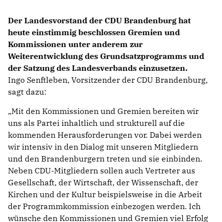
Der Landesvorstand der CDU Brandenburg hat
heute einstimmig beschlossen Gremien und
Kommissionen unter anderem zur
Weiterentwicklung des Grundsatzprogramms und
der Satzung des Landesverbands einzusetzen.
Ingo Senftleben, Vorsitzender der CDU Brandenburg,
sagt dazu:
Mit den Kommissionen und Gremien bereiten wir
uns als Partei inhaltlich und strukturell auf die
kommenden Herausforderungen vor. Dabei werden
wir intensiv in den Dialog mit unseren Mitgliedern
und den Brandenburgern treten und sie einbinden.
Neben CDU-Mitgliedern sollen auch Vertreter aus
Gesellschaft, der Wirtschaft, der Wissenschaft, der
Kirchen und der Kultur beispielsweise in die Arbeit
der Programmkommission einbezogen werden. Ich
wünsche den Kommissionen und Gremien viel Erfolg