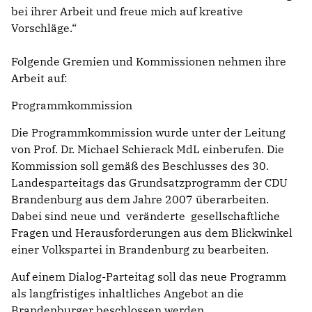
bei ihrer Arbeit und freue mich auf kreative
Vorschläge.“
Folgende Gremien und Kommissionen nehmen ihre
Arbeit auf:
Programmkommission
Die Programmkommission wurde unter der Leitung
von Prof. Dr. Michael Schierack MdL einberufen. Die
Kommission soll gemäß des Beschlusses des 30.
Landesparteitags das Grundsatzprogramm der CDU
Brandenburg aus dem Jahre 2007 überarbeiten.
Dabei sind neue und veränderte gesellschaftliche
Fragen und Herausforderungen aus dem Blickwinkel
einer Volkspartei in Brandenburg zu bearbeiten.
Auf einem Dialog-Parteitag soll das neue Programm
als langfristiges inhaltliches Angebot an die
Brandenburger beschlossen werden.