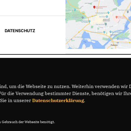
DATENSCHUTZ
nd, um die Webseite zu nutzen. Weiterhin verwenden wir Di
r die Verwendung bestimmter Dienste, benötigen wir Ihre 
 Sie in unserer
Datenschutzerklärung
.
Gebrauch der Webseite benötigt.