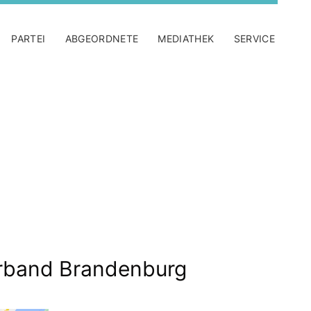
PARTEI
ABGEORDNETE
MEDIATHEK
SERVICE
band Brandenburg