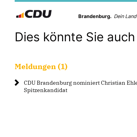
Brandenburg.
Dein Land
Dies könnte Sie auch 
Meldungen (1)
CDU Brandenburg nominiert Christian Ehl
Spitzenkandidat