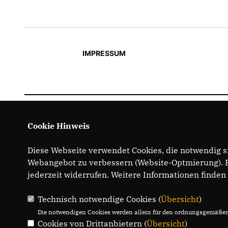
IMPRESSUM
Cookie Hinweis
Diese Webseite verwendet Cookies, die notwendig si
Webangebot zu verbessern (Website-Optmierung). Fü
jederzeit widerrufen. Weitere Informationen finden
Technisch notwendige Cookies (
Übersicht
)
Die notwendigen Cookies werden allein für den ordnungsgemäßen 
Cookies von Drittanbietern (
Übersicht
)