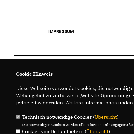
IMPRESSUM
Cookie Hinweis
Diese Webseite verwendet Cookies, die notwendig si
Webangebot zu verbessern (Website-Optmierung). Fü
jederzeit widerrufen. Weitere Informationen finden
Technisch notwendige Cookies (
Übersicht
)
Die notwendigen Cookies werden allein für den ordnungsgemäßen 
Cookies von Drittanbietern (
Übersicht
)