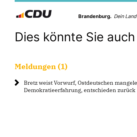
Brandenburg.
Dein Land
Dies könnte Sie auch 
Meldungen (1)
Bretz weist Vorwurf, Ostdeutschen mangele
Demokratieerfahrung, entschieden zurück