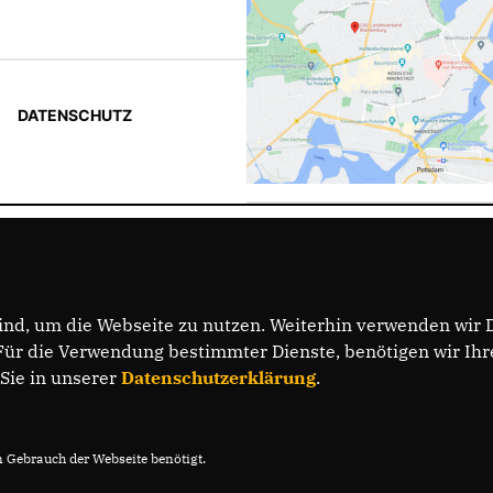
DATENSCHUTZ
nd, um die Webseite zu nutzen. Weiterhin verwenden wir Di
r die Verwendung bestimmter Dienste, benötigen wir Ihre 
 Sie in unserer
Datenschutzerklärung
.
Gebrauch der Webseite benötigt.