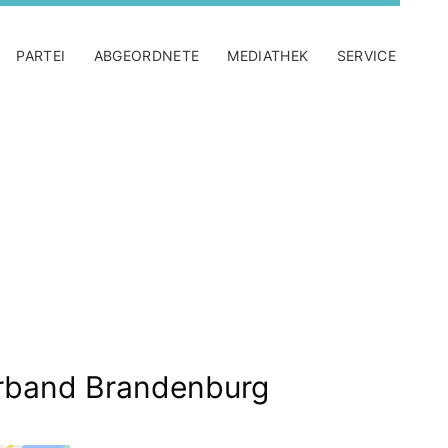
PARTEI
ABGEORDNETE
MEDIATHEK
SERVICE
band Brandenburg