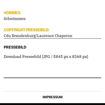
HOBBIES:
Schwimmen
COPYRIGHT PRESSEBILD:
Cdu Brandenburg/Laurence Chaperon
PRESSEBILD
Download Pressebild
[JPG / 5845 px x 8268 px]
IMPRESSUM