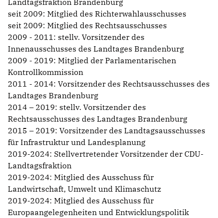
Landtagsfraktion Brandenburg
seit 2009: Mitglied des Richterwahlausschusses
seit 2009: Mitglied des Rechtsausschusses
2009 - 2011: stellv. Vorsitzender des
Innenausschusses des Landtages Brandenburg
2009 - 2019: Mitglied der Parlamentarischen
Kontrollkommission
2011 - 2014: Vorsitzender des Rechtsausschusses des
Landtages Brandenburg
2014 – 2019: stellv. Vorsitzender des
Rechtsausschusses des Landtages Brandenburg
2015 – 2019: Vorsitzender des Landtagsausschusses
für Infrastruktur und Landesplanung
2019-2024: Stellvertretender Vorsitzender der CDU-
Landtagsfraktion
2019-2024: Mitglied des Ausschuss für
Landwirtschaft, Umwelt und Klimaschutz
2019-2024: Mitglied des Ausschuss für
Europaangelegenheiten und Entwicklungspolitik