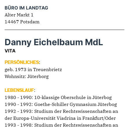
BÜRO IM LANDTAG
Alter Markt 1
14467 Potsdam
Danny Eichelbaum MdL
VITA
:
PERSÖNLICHES
geb. 1973 in Treuenbrietz
Wohnsitz: Jüterborg
:
LEBENSLAUF
1980 - 1990: 10-klassige Oberschule in Jüterbog
1990 - 1992: Goethe-Schiller Gymnasium Jüterbog
1992 - 1993: Studium der Rechtswissenschaften an
der Europa-Universität Viadrina in Frankfurt/Oder
1993 - 1998: Studium der Rechtswissenschaften an