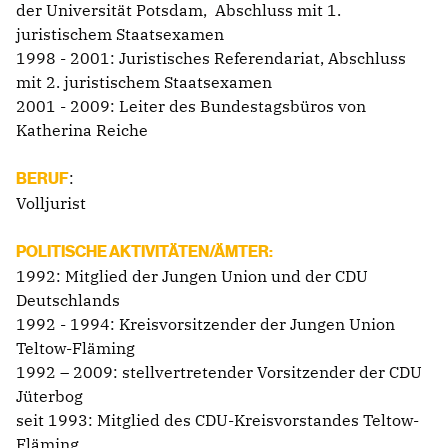
der Universität Potsdam, Abschluss mit 1.
juristischem Staatsexamen
1998 - 2001: Juristisches Referendariat, Abschluss
mit 2. juristischem Staatsexamen
2001 - 2009: Leiter des Bundestagsbüros von
Katherina Reiche
:
BERUF
Volljurist
POLITISCHE AKTIVITÄTEN/ÄMTER:
1992: Mitglied der Jungen Union und der CDU
Deutschlands
1992 - 1994: Kreisvorsitzender der Jungen Union
Teltow-Fläming
1992 – 2009: stellvertretender Vorsitzender der CDU
Jüterbog
seit 1993: Mitglied des CDU-Kreisvorstandes Teltow-
Fläming