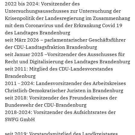
2022 bis 2024: Vorsitzender des
Untersuchungsausschusses zur Untersuchung der
Krisenpolitik der Landesregierung im Zusammenhang
mit dem Coronavirus und der Erkrankung Covid 19
des Landtages Brandenburg
seit März 2026 – parlamentarischer Geschäftsführer
der CDU-Landtagsfraktion Brandenburg
seit Januar 2025 –Vorsitzender des Ausschusses für
Recht und Digitalisierung des Landtages Brandenburg
seit 2011: Mitglied des CDU-Landesvorstandes
Brandenburg
2011 - 2024: Landesvorsitzender des Arbeitskreises
Christlich-Demokratischer Juristen in Brandenburg
seit 2018: Vorsitzender des Freundeskreises der
Bundeswehr der CDU-Brandenburg
2018-2024: Vorsitzender des Aufsichtsrates der
SWFG GmbH
seit 2019: Vorstandsmitglied des Landkreistages