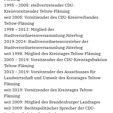
1995 – 2005: stellvertretender CDU-
Kreisvorsitzender Teltow-Fläming
seit 2005: Vorsitzender des CDU-Kreisverbandes
Teltow-Fläming
1998 – 2012: Mitglied der
Stadtverordnetenversammlung Jüterbog
2019-2024: Stadtverordnetenvorsteher der
Stadtverordnetenversammlung Jüterbog
seit 1998: Mitglied des Kreistages Teltow-Fläming
2003 – 2019: Vorsitzender der CDU-Kreistagsfraktion
Teltow-Fläming
2013 – 2019: Vorsitzender des Ausschusses für
Landwirtschaft und Umwelt des Kreistages Teltow-
Fläming
seit 2019: Vorsitzender des Kreistages Teltow-
Fläming
seit 2009: Mitglied des Brandenburger Landtages
seit 2009: Rechtspolitischer Sprecher der CDU-