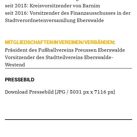
seit 2015: Kreisvorsitzender von Barnim
seit 2016: Vorsitzender des Finanzausschusses in der
Stadtverordnetenversamllung Eberswalde
:
MITGLIEDSCHAFTEN IN VEREINEN/VERBÄNDEN
Präsident des Fußballvereins Preussen Eberswalde
Vorsitzender des Stadtteilvereins Eberswalde-
Westend
PRESSEBILD
Download Pressebild
[JPG / 5031 px x 7116 px]