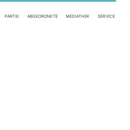
PARTEI
ABGEORDNETE
MEDIATHEK
SERVICE