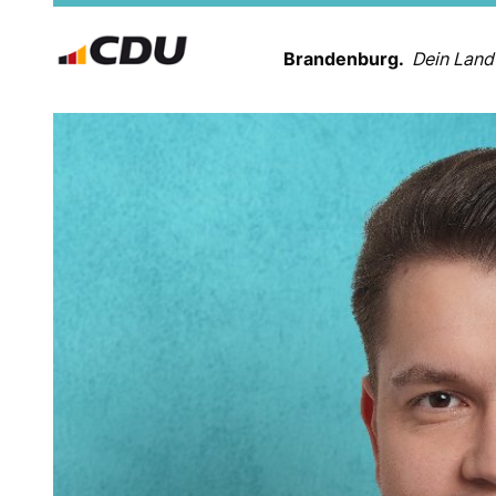
Brandenburg.
Dein Land