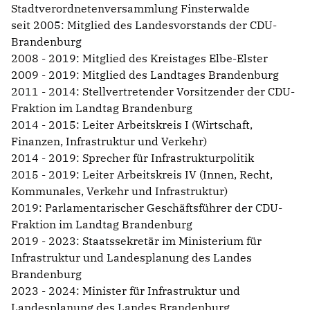
Stadtverordnetenversammlung Finsterwalde
seit 2005: Mitglied des Landesvorstands der CDU-
Brandenburg
2008 - 2019: Mitglied des Kreistages Elbe-Elster
2009 - 2019: Mitglied des Landtages Brandenburg
2011 - 2014: Stellvertretender Vorsitzender der CDU-
Fraktion im Landtag Brandenburg
2014 - 2015: Leiter Arbeitskreis I (Wirtschaft,
Finanzen, Infrastruktur und Verkehr)
2014 - 2019: Sprecher für Infrastrukturpolitik
2015 - 2019: Leiter Arbeitskreis IV (Innen, Recht,
Kommunales, Verkehr und Infrastruktur)
2019: Parlamentarischer Geschäftsführer der CDU-
Fraktion im Landtag Brandenburg
2019 - 2023: Staatssekretär im Ministerium für
Infrastruktur und Landesplanung des Landes
Brandenburg
2023 - 2024: Minister für Infrastruktur und
Landesplanung des Landes Brandenburg