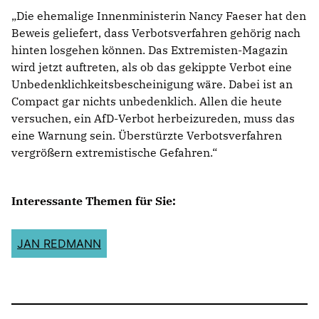
Die ehemalige Innenministerin Nancy Faeser hat den
Beweis geliefert, dass Verbotsverfahren gehörig nach
hinten losgehen können. Das Extremisten-Magazin
wird jetzt auftreten, als ob das gekippte Verbot eine
Unbedenklichkeitsbescheinigung wäre. Dabei ist an
Compact gar nichts unbedenklich. Allen die heute
versuchen, ein AfD-Verbot herbeizureden, muss das
eine Warnung sein. Überstürzte Verbotsverfahren
vergrößern extremistische Gefahren.“
Interessante Themen für Sie:
JAN REDMANN