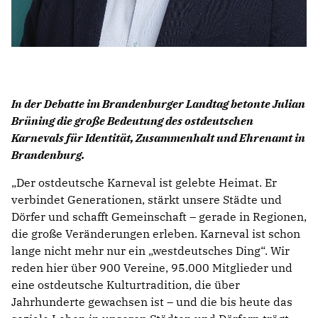
In der Debatte im Brandenburger Landtag betonte Julian
Brüning die große Bedeutung des ostdeutschen
Karnevals für Identität, Zusammenhalt und Ehrenamt in
Brandenburg.
Der ostdeutsche Karneval ist gelebte Heimat. Er
verbindet Generationen, stärkt unsere Städte und
Dörfer und schafft Gemeinschaft – gerade in Regionen,
die große Veränderungen erleben. Karneval ist schon
lange nicht mehr nur ein „westdeutsches Ding“. Wir
reden hier über 900 Vereine, 95.000 Mitglieder und
eine ostdeutsche Kulturtradition, die über
Jahrhunderte gewachsen ist – und die bis heute das