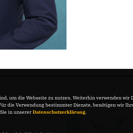
nd, um die Webseite zu nutzen. Weiterhin verwenden wir Di
CDU-Landesver
r die Verwendung bestimmter Dienste, benötigen wir Ihre 
 Sie in unserer
Datenschutzerklärung
.