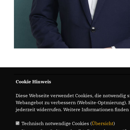
Cookie Hinweis
Diese Webseite verwendet Cookies, die notwendig si
Webangebot zu verbessern (Website-Optmierung). Fü
jederzeit widerrufen. Weitere Informationen finden
Technisch notwendige Cookies (
Übersicht
)