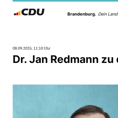
Brandenburg.
Dein Land
08.09.2025, 11:10 Uhr
Dr. Jan Redmann zu