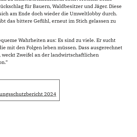
ückschlag für Bauern, Waldbesitzer und Jäger. Diese
t sich am Ende doch wieder die Umweltlobby durch.
bt das bittere Gefühl, erneut im Stich gelassen zu
queme Wahrheiten aus: Es sind zu viele. Er sucht
die mit den Folgen leben müssen. Dass ausgerechnet
, weckt Zweifel an der landwirtschaftlichen
on.“
sungsschutzbericht 2024