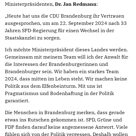
Ministerpräsidenten,
Dr. Jan Redmann
:
Heute hat uns die CDU Brandenburg ihr Vertrauen
ausgesprochen, um am 22. September 2024 nach 33
Jahren SPD-Regierung für einen Wechsel in der
Staatskanzlei zu sorgen.
Ich möchte Ministerpräsident dieses Landes werden.
Gemeinsam mit meinem Team will ich der Anwalt für
die Interessen der Brandenburgerinnen und
Brandenburger sein. Wir haben ein starkes Team
2024, dass mitten im Leben steht. Wir machen keine
Politik aus dem Elfenbeinturm. Mit uns ist
Pragmatismus und Bodenhaftung in der Politik
garantiert.
Die Menschen in Brandenburg merken, dass gerade
etwas ins Rutschen gekommen ist. SPD, Grüne und
FDP finden darauf keine angemessene Antwort. Viele
fühlen sich von der Politik vergessen. Deshalb wollen