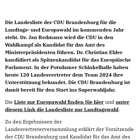
Die Landesliste der CDU Brandenburg für die
Landtags- und Europawahl im kommenden Jahr
steht.
Dr. Jan Redmann
wird die CDU in den
Wahlkampf als Kandidat für das Amt des
Ministerpräsidenten führen.
Dr. Christian Ehler
kandidiert als Spitzenkandidat für das Europäische
Parlament. In der Potsdamer Schinkelhalle haben
heute 120 Landesvertreter dem Team 2024 ihre
Unterstützung bekundet. Die CDU Brandenburg ist
damit bereit für den Start ins Superwahljahr.
Die
Liste zur Europawahl finden Sie hier
und
unter
diesem Link die Landesliste zur Landtagswahl
.
Zu den Ergebnissen der
Landesvertreterversammlung erklärt der Vorsitzende
der CDU Brandenburg und Kandidat für das Amt des