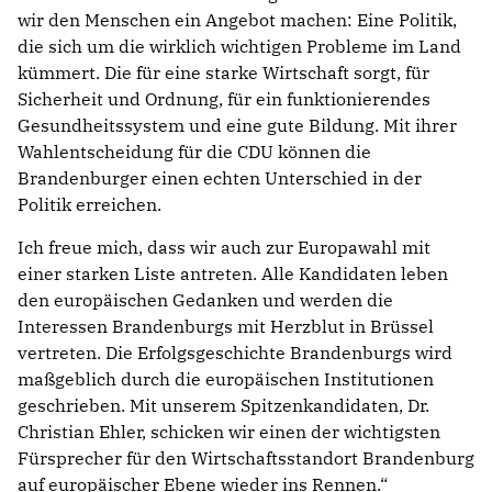
wir den Menschen ein Angebot machen: Eine Politik,
die sich um die wirklich wichtigen Probleme im Land
kümmert. Die für eine starke Wirtschaft sorgt, für
Sicherheit und Ordnung, für ein funktionierendes
Gesundheitssystem und eine gute Bildung. Mit ihrer
Wahlentscheidung für die CDU können die
Brandenburger einen echten Unterschied in der
Politik erreichen.
Ich freue mich, dass wir auch zur Europawahl mit
einer starken Liste antreten. Alle Kandidaten leben
den europäischen Gedanken und werden die
Interessen Brandenburgs mit Herzblut in Brüssel
vertreten. Die Erfolgsgeschichte Brandenburgs wird
maßgeblich durch die europäischen Institutionen
geschrieben. Mit unserem Spitzenkandidaten, Dr.
Christian Ehler, schicken wir einen der wichtigsten
Fürsprecher für den Wirtschaftsstandort Brandenburg
auf europäischer Ebene wieder ins Rennen.“