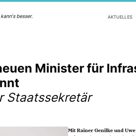
 kann's besser.
AKTUELLES
euen Minister für Infra
nnt
r Staatssekretär
Mit Rainer Genilke und Uwe 