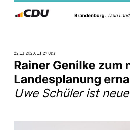
Brandenburg.
Dein Land
22.11.2023, 11:27 Uhr
Rainer Genilke zum n
Landesplanung erna
Uwe Schüler ist neue