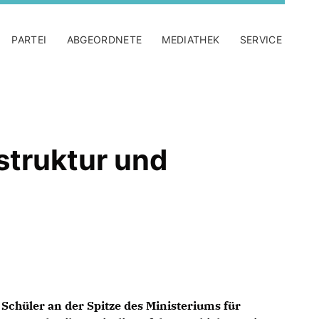
PARTEI
ABGEORDNETE
MEDIATHEK
SERVICE
struktur und
Schüler an der Spitze des Ministeriums für