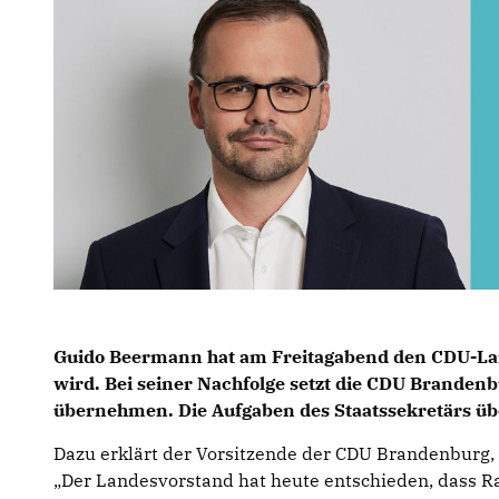
Guido Beermann
hat am Freitagabend den CDU-Land
wird. Bei seiner Nachfolge setzt die CDU Brandenb
übernehmen. Die Aufgaben des Staatssekretärs 
Dazu erklärt der Vorsitzende der CDU Brandenburg,
Der Landesvorstand hat heute entschieden, dass Rai