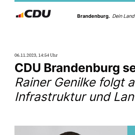
Brandenburg.
Dein Land
06.11.2023, 14:54 Uhr
CDU Brandenburg set
Rainer Genilke folgt
Infrastruktur und La