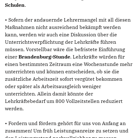
Schulen
.
• Sofern der andauernde Lehrermangel mit all diesen
Maßnahmen nicht ausreichend bekämpft werden
kann, werden wir auch eine Diskussion über die
Unterrichtsverpflichtung der Lehrkräfte führen
müssen. Vorstellbar wäre die befristete Einführung
einer
Brandenburg-Stunde
. Lehrkräfte würden für
einen bestimmten Zeitraum eine Wochenstunde mehr
unterrichten und können entscheiden, ob sie die
zusätzliche Arbeitszeit sofort vergütet bekommen
oder später als Arbeitsausgleich weniger
unterrichten. Allein damit könnte der
Lehrkräftebedarf um 800 Vollzeitstellen reduziert
werden.
• Fordern und fördern gehört für uns von Anfang an
zusammen! Um früh Leistungsanreize zu setzen und
den Leistungsstand nachvollziehbar zu messen,