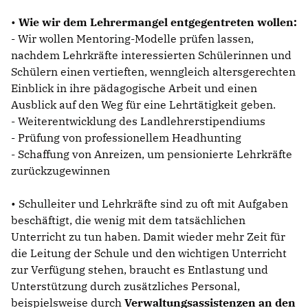
•
Wie wir dem Lehrermangel entgegentreten wollen:
- Wir wollen Mentoring-Modelle prüfen lassen,
nachdem Lehrkräfte interessierten Schülerinnen und
Schülern einen vertieften, wenngleich altersgerechten
Einblick in ihre pädagogische Arbeit und einen
Ausblick auf den Weg für eine Lehrtätigkeit geben.
- Weiterentwicklung des Landlehrerstipendiums
- Prüfung von professionellem Headhunting
- Schaffung von Anreizen, um pensionierte Lehrkräfte
zurückzugewinnen
• Schulleiter und Lehrkräfte sind zu oft mit Aufgaben
beschäftigt, die wenig mit dem tatsächlichen
Unterricht zu tun haben. Damit wieder mehr Zeit für
die Leitung der Schule und den wichtigen Unterricht
zur Verfügung stehen, braucht es Entlastung und
Unterstützung durch zusätzliches Personal,
beispielsweise durch
Verwaltungsassistenzen an den