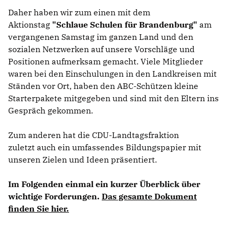
Daher haben wir zum einen mit dem
Aktionstag
"Schlaue Schulen für Brandenburg"
am
vergangenen Samstag im ganzen Land und den
sozialen Netzwerken auf unsere Vorschläge und
Positionen aufmerksam gemacht. Viele Mitglieder
waren bei den Einschulungen in den Landkreisen mit
Ständen vor Ort, haben den ABC-Schützen kleine
Starterpakete mitgegeben und sind mit den Eltern ins
Gespräch gekommen.
Zum anderen hat die CDU-Landtagsfraktion
zuletzt auch ein umfassendes Bildungspapier mit
unseren Zielen und Ideen präsentiert.
Im Folgenden einmal ein kurzer Überblick über
wichtige Forderungen.
Das gesamte Dokument
finden Sie hier.