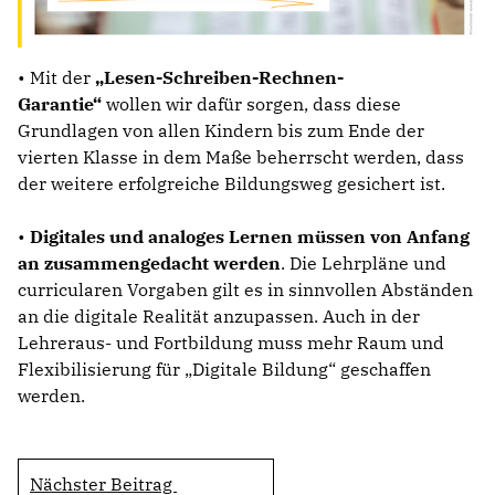
• Mit der
Lesen-Schreiben-Rechnen-
Garantie“
wollen wir dafür sorgen, dass diese
Grundlagen von allen Kindern bis zum Ende der
vierten Klasse in dem Maße beherrscht werden, dass
der weitere erfolgreiche Bildungsweg gesichert ist.
•
Digitales und analoges Lernen müssen von Anfang
an zusammengedacht werden
. Die Lehrpläne und
curricularen Vorgaben gilt es in sinnvollen Abständen
an die digitale Realität anzupassen. Auch in der
Lehreraus- und Fortbildung muss mehr Raum und
Flexibilisierung für „Digitale Bildung“ geschaffen
werden.
Nächster Beitrag