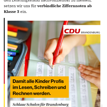
setzen wir uns für
verbindliche Ziffernnoten ab
Klasse 3
ein.