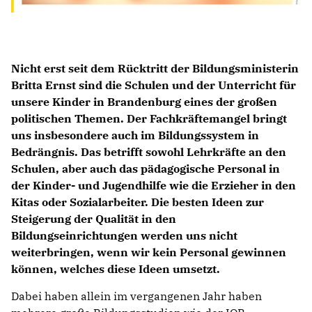
Nicht erst seit dem Rücktritt der Bildungsministerin
Britta Ernst sind die Schulen und der Unterricht für
unsere Kinder in Brandenburg eines der großen
politischen Themen. Der Fachkräftemangel bringt
uns insbesondere auch im Bildungssystem in
Bedrängnis. Das betrifft sowohl Lehrkräfte an den
Schulen, aber auch das pädagogische Personal in
der Kinder- und Jugendhilfe wie die Erzieher in den
Kitas oder Sozialarbeiter. Die besten Ideen zur
Steigerung der Qualität in den
Bildungseinrichtungen werden uns nicht
weiterbringen, wenn wir kein Personal gewinnen
können, welches diese Ideen umsetzt.
Dabei haben allein im vergangenen Jahr haben