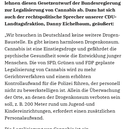
lehnen diesen Gesetzentwurf der Bundesregierung
zur Legalisierung von Cannabis ab. Dazu hat sich
auch der rechtspolitische Sprecher unserer CDU-
Landtagsfraktion, Danny Eichelbaum, geäußert:
Wir brauchen in Deutschland keine weitere Drogen-
Baustelle. Es gibt keinen harmlosen Drogenkonsum.
Cannabis ist eine Einstiegsdroge und gefährdet die
psychische Gesundheit sowie die Entwicklung junger
Menschen. Die von SPD, Grünen und FDP geplante
Legalisierung von Cannabis wird zu mehr
Gerichtsverfahren und einem erhöhten
Kontrollaufwand für die Polizei führen, der personell
nicht zu bewerkstelligen ist. Allein die Überwachung
der Orte, an denen der Drogenkonsum verboten sein
soll, z. B. 200 Meter rund um Jugend-und
Kindereinrichtungen, erfordert einen zusätzlichen
Personalaufwand.
Die Legalisierung von Cannabis ist ein