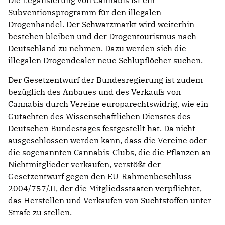
Subventionsprogramm für den illegalen
Drogenhandel. Der Schwarzmarkt wird weiterhin
bestehen bleiben und der Drogentourismus nach
Deutschland zu nehmen. Dazu werden sich die
illegalen Drogendealer neue Schlupflöcher suchen.
Der Gesetzentwurf der Bundesregierung ist zudem
bezüglich des Anbaues und des Verkaufs von
Cannabis durch Vereine europarechtswidrig, wie ein
Gutachten des Wissenschaftlichen Dienstes des
Deutschen Bundestages festgestellt hat. Da nicht
ausgeschlossen werden kann, dass die Vereine oder
die sogenannten Cannabis-Clubs, die die Pflanzen an
Nichtmitglieder verkaufen, verstößt der
Gesetzentwurf gegen den EU-Rahmenbeschluss
2004/757/JI, der die Mitgliedsstaaten verpflichtet,
das Herstellen und Verkaufen von Suchtstoffen unter
Strafe zu stellen.