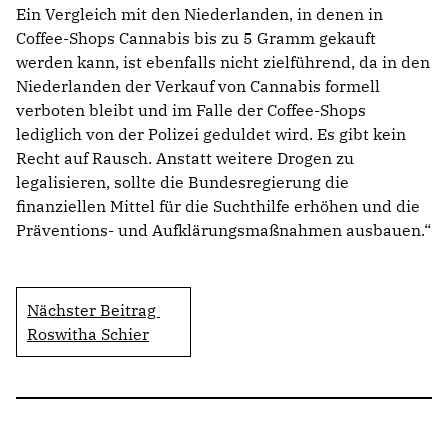
Ein Vergleich mit den Niederlanden, in denen in
Coffee-Shops Cannabis bis zu 5 Gramm gekauft
werden kann, ist ebenfalls nicht zielführend, da in den
Niederlanden der Verkauf von Cannabis formell
verboten bleibt und im Falle der Coffee-Shops
lediglich von der Polizei geduldet wird. Es gibt kein
Recht auf Rausch. Anstatt weitere Drogen zu
legalisieren, sollte die Bundesregierung die
finanziellen Mittel für die Suchthilfe erhöhen und die
Präventions- und Aufklärungsmaßnahmen ausbauen.“
Nächster Beitrag
Roswitha Schier