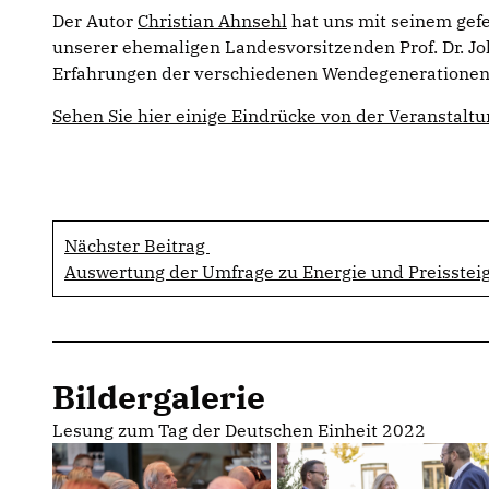
Der Autor
Christian Ahnsehl
hat uns mit seinem gefe
unserer ehemaligen Landesvorsitzenden Prof. Dr. 
Erfahrungen der verschiedenen Wendegenerationen
Sehen Sie hier einige Eindrücke von der Veranstaltu
Nächster Beitrag
Auswertung der Umfrage zu Energie und Preisstei
Bildergalerie
Lesung zum Tag der Deutschen Einheit 2022