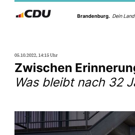
Brandenburg.
Dein Land
05.10.2022, 14:15 Uhr
Zwischen Erinnerun
Was bleibt nach 32 J