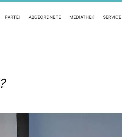
PARTEI
ABGEORDNETE
MEDIATHEK
SERVICE
?