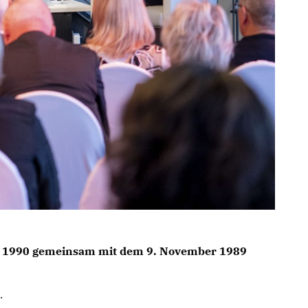
ober 1990 gemeinsam mit dem 9. November 1989
.