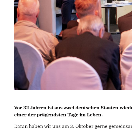
Vor 32 Jahren ist aus zwei deutschen Staaten wie
einer der prägendsten Tage im Leben.
Daran haben wir uns am 3. Oktober gerne gemeinsam 