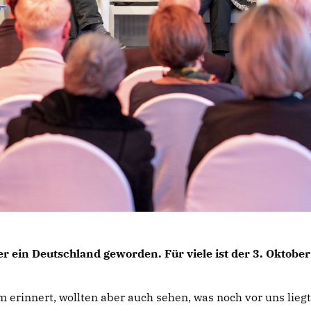
der ein Deutschland geworden. Für viele ist der 3. Okt
erinnert, wollten aber auch sehen, was noch vor uns liegt