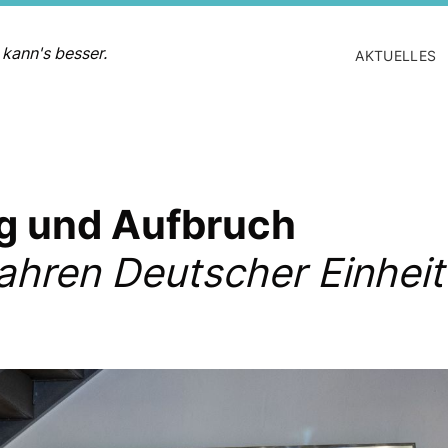
 kann's besser.
AKTUELLES
g und Aufbruch
ahren Deutscher Einheit