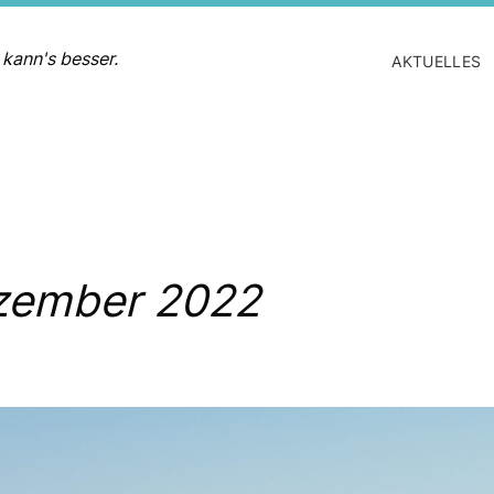
 kann's besser.
AKTUELLES
zember 2022