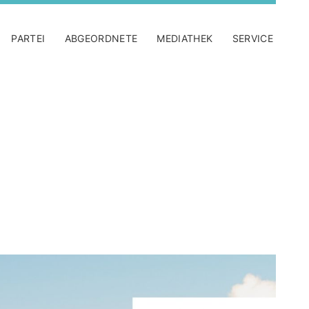
PARTEI
ABGEORDNETE
MEDIATHEK
SERVICE