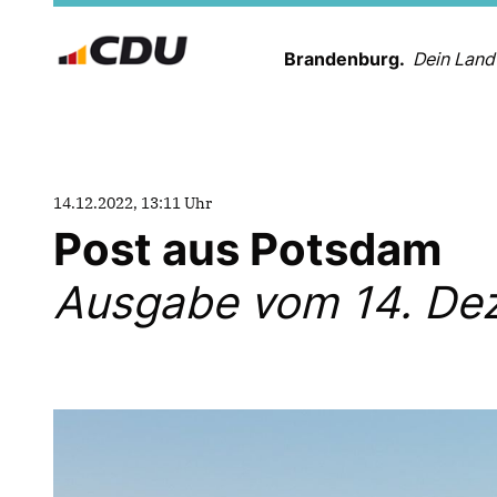
Brandenburg.
Dein Land
14.12.2022, 13:11 Uhr
Post aus Potsdam
Ausgabe vom 14. De