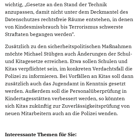
wichtig, „Gesetze an den Stand der Technik
anzupassen, damit nicht unter dem Deckmantel des
Datenschutzes rechtsfreie Räume entstehen, in denen
von Kindesmissbrauch bis Terrorismus schwerste
Straftaten begangen werden“.
Zusätzlich zu den sicherheitspolitischen Maßnahmen
möchte Michael Stübgen auch Änderungen der Schul-
und Kitagesetze erreichen. Etwa sollen Schulen und
Kitas verpflichtet sein, im konkreten Verdachtsfall die
Polizei zu informieren. Bei Vorfällen an Kitas soll dann
zusätzlich auch das Jugendamt in Kenntnis gesetzt
werden. Außerdem soll die Personalüberprüfung in
Kindertagesstätten verbessert werden, so könnten
sich Kitas zukünftig zur Zuverlässigkeitsprüfung von
neuen Mitarbeitern auch an die Polizei wenden.
Interessante Themen für Sie: