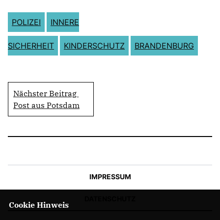
POLIZEI
INNERE
SICHERHEIT
KINDERSCHUTZ
BRANDENBURG
Nächster Beitrag
Post aus Potsdam
IMPRESSUM
DATENSCHUTZ
Cookie Hinweis