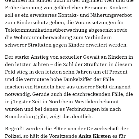
Früherkennung von gefährlichen Personen. Konkret
soll es ein erweitertes Kontakt- und Näherungsverbot
zum Kinderschutz geben, die Voraussetzungen für
Telekommunikationsüberwachung abgesenkt sowie
die Wohnraumüberwachung zum Verhindern
schwerer Straftaten gegen Kinder erweitert werden.
Der starke Anstieg von sexueller Gewalt an Kindern in
den letzten Jahren – die Zahl der Straftaten in diesem
Feld stieg in den letzten zehn Jahren um elf Prozent –
und die vermutete hohe Dunkelziffer der Fälle
machen ein Handeln hier aus unserer Sicht dringend
notwendig. Gerade auch die erschreckenden Fälle, die
in jüngster Zeit in Nordrhein-Westfalen bekannt
wurden und bei denen es Verbindungen bis nach
Brandenburg gibt, zeigt das deutlich.
Begrüßt werden die Pläne von der Gewerkschaft der
Polizei, so hält die Vorsitzende
Anita Kirsten
es für