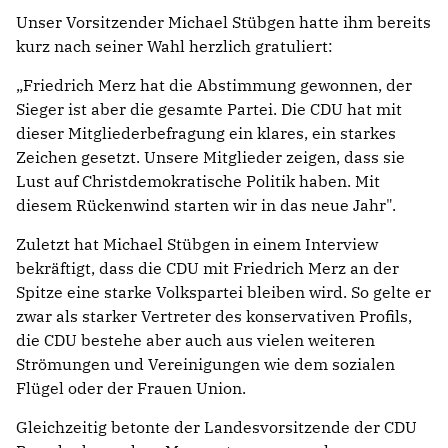
Unser Vorsitzender Michael Stübgen hatte ihm bereits
kurz nach seiner Wahl herzlich gratuliert:
Friedrich Merz hat die Abstimmung gewonnen, der
Sieger ist aber die gesamte Partei. Die CDU hat mit
dieser Mitgliederbefragung ein klares, ein starkes
Zeichen gesetzt. Unsere Mitglieder zeigen, dass sie
Lust auf Christdemokratische Politik haben. Mit
diesem Rückenwind starten wir in das neue Jahr".
Zuletzt hat Michael Stübgen in einem Interview
bekräftigt, dass die CDU mit Friedrich Merz an der
Spitze eine starke Volkspartei bleiben wird. So gelte er
zwar als starker Vertreter des konservativen Profils,
die CDU bestehe aber auch aus vielen weiteren
Strömungen und Vereinigungen wie dem sozialen
Flügel oder der Frauen Union.
Gleichzeitig betonte der Landesvorsitzende der CDU