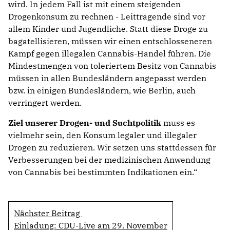
wird. In jedem Fall ist mit einem steigenden
Drogenkonsum zu rechnen - Leittragende sind vor
allem Kinder und Jugendliche. Statt diese Droge zu
bagatellisieren, müssen wir einen entschlosseneren
Kampf gegen illegalen Cannabis-Handel führen. Die
Mindestmengen von toleriertem Besitz von Cannabis
müssen in allen Bundesländern angepasst werden
bzw. in einigen Bundesländern, wie Berlin, auch
verringert werden.
Ziel unserer Drogen- und Suchtpolitik
muss es
vielmehr sein, den Konsum legaler und illegaler
Drogen zu reduzieren. Wir setzen uns stattdessen für
Verbesserungen bei der medizinischen Anwendung
von Cannabis bei bestimmten Indikationen ein.“
Nächster Beitrag
Einladung: CDU-Live am 29. November