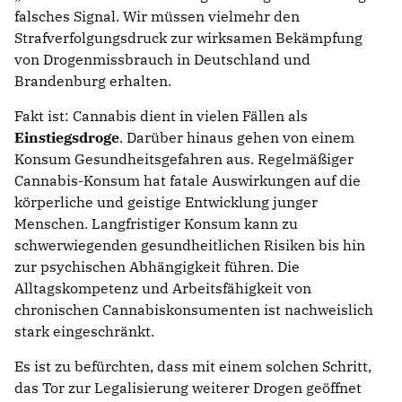
falsches Signal. Wir müssen vielmehr den
Strafverfolgungsdruck zur wirksamen Bekämpfung
von Drogenmissbrauch in Deutschland und
Brandenburg erhalten.
Fakt ist: Cannabis dient in vielen Fällen als
Einstiegsdroge
. Darüber hinaus gehen von einem
Konsum Gesundheitsgefahren aus. Regelmäßiger
Cannabis-Konsum hat fatale Auswirkungen auf die
körperliche und geistige Entwicklung junger
Menschen. Langfristiger Konsum kann zu
schwerwiegenden gesundheitlichen Risiken bis hin
zur psychischen Abhängigkeit führen. Die
Alltagskompetenz und Arbeitsfähigkeit von
chronischen Cannabiskonsumenten ist nachweislich
stark eingeschränkt.
Es ist zu befürchten, dass mit einem solchen Schritt,
das Tor zur Legalisierung weiterer Drogen geöffnet