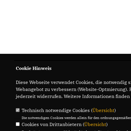
Cookie Hinweis
Diese Webseite verwendet Cookies, die notwendig si
Webangebot zu verbessern (Website-Optmierung). Fü
jederzeit widerrufen. Weitere Informationen finden
Technisch notwendige Cookies (
Übersicht
)
Die notwendigen Cookies werden allein für den ordnungsgemäßen 
Cookies von Drittanbietern (
Übersicht
)