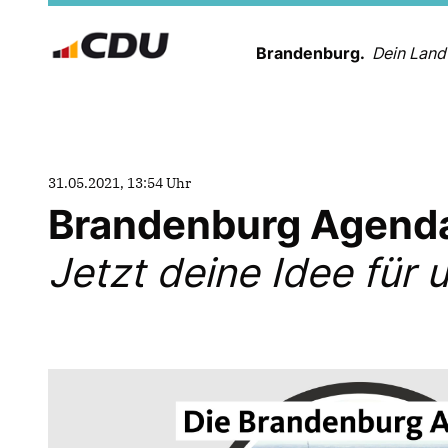
Brandenburg.
Dein Land
31.05.2021, 13:54 Uhr
Brandenburg Agenda
Jetzt deine Idee für