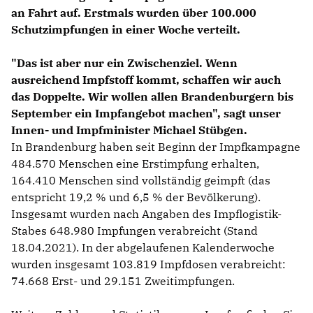
an Fahrt auf. Erstmals wurden über 100.000
Schutzimpfungen in einer Woche verteilt.
"Das ist aber nur ein Zwischenziel. Wenn
ausreichend Impfstoff kommt, schaffen wir auch
das Doppelte. Wir wollen allen Brandenburgern bis
September ein Impfangebot machen", sagt unser
Innen- und Impfminister Michael Stübgen.
In Brandenburg haben seit Beginn der Impfkampagne
484.570 Menschen eine Erstimpfung erhalten,
164.410 Menschen sind vollständig geimpft (das
entspricht 19,2 % und 6,5 % der Bevölkerung).
Insgesamt wurden nach Angaben des Impflogistik-
Stabes 648.980 Impfungen verabreicht (Stand
18.04.2021). In der abgelaufenen Kalenderwoche
wurden insgesamt 103.819 Impfdosen verabreicht:
74.668 Erst- und 29.151 Zweitimpfungen.