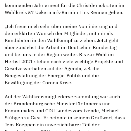
kommenden Jahr erneut für die Christdemokraten im
Wahlkreis 57 Uckermark-Barnim I ins Rennen gehen.
Ich freue mich sehr über meine Nominierung und
den erklärten Wunsch der Mitglieder, mit mir als
Kandidaten in den Wahlkampf zu ziehen. Jetzt geht
aber zunächst die Arbeit im Deutschen Bundestag
und bei uns in der Region weiter. Bis zur Wahl im
Herbst 2021 stehen noch viele wichtige Projekte und
Gesetzesvorhaben auf der Agenda, z.B. die
Neugestaltung der Energie-Politik und die
Bewältigung der Corona Krise.
Auf der Wahlkreismitgliederversammlung war auch
der Brandenburgische Minister für Inneres und
Kommunales und CDU Landesvorsitzende, Michael
Stübgen zu Gast. Er betonte in seinem Grußwort, dass
Jens Koeppen ein unverzichtbarer Teil der