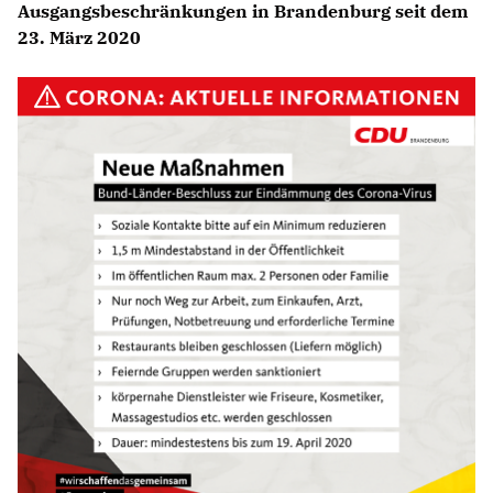
Ausgangsbeschränkungen in Brandenburg seit dem
23. März 2020