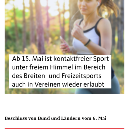
Beschluss von Bund und Ländern vom 6. Mai