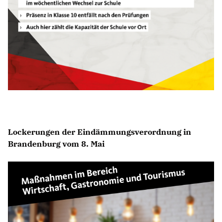
Lockerungen der Eindämmungsverordnung in
Brandenburg vom 8. Mai