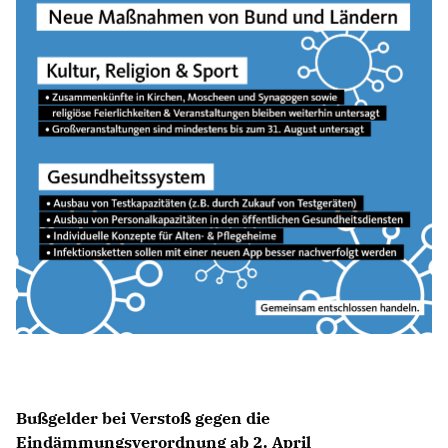
Bußgelder bei Verstoß gegen die
Eindämmungsverordnung ab 2. April