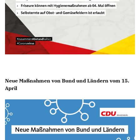
Neue Maßnahmen von Bund und Ländern vom 15.
April