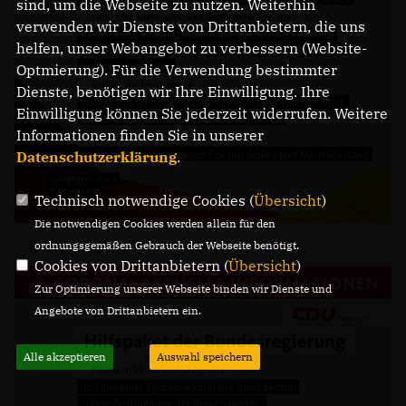
sind, um die Webseite zu nutzen. Weiterhin
verwenden wir Dienste von Drittanbietern, die uns
helfen, unser Webangebot zu verbessern (Website-
Optmierung). Für die Verwendung bestimmter
Dienste, benötigen wir Ihre Einwilligung. Ihre
Einwilligung können Sie jederzeit widerrufen. Weitere
Informationen finden Sie in unserer
Datenschutzerklärung
.
Technisch notwendige Cookies (
Übersicht
)
Die notwendigen Cookies werden allein für den
ordnungsgemäßen Gebrauch der Webseite benötigt.
Cookies von Drittanbietern (
Übersicht
)
Zur Optimierung unserer Webseite binden wir Dienste und
Angebote von Drittanbietern ein.
Alle akzeptieren
Auswahl speichern