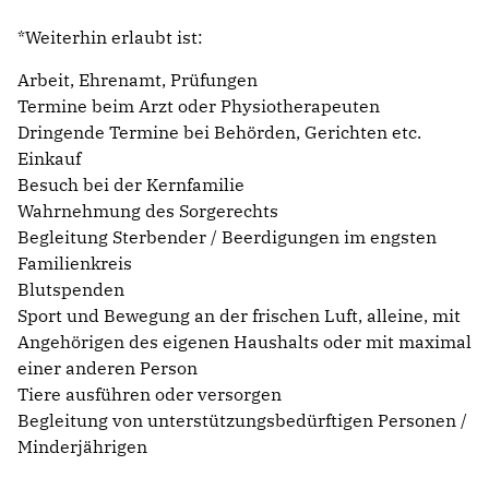
*Weiterhin erlaubt ist:
Arbeit, Ehrenamt, Prüfungen
‍Termine beim Arzt oder Physiotherapeuten
‍Dringende Termine bei Behörden, Gerichten etc.
Einkauf
Besuch bei der Kernfamilie
Wahrnehmung des Sorgerechts
Begleitung Sterbender / Beerdigungen im engsten
Familienkreis
Blutspenden
‍Sport und Bewegung an der frischen Luft, alleine, mit
Angehörigen des eigenen Haushalts oder mit maximal
einer anderen Person
Tiere ausführen oder versorgen
Begleitung von unterstützungsbedürftigen Personen /
Minderjährigen