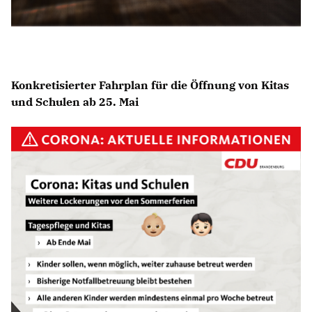
Konkretisierter Fahrplan für die Öffnung von Kitas
und Schulen ab 25. Mai