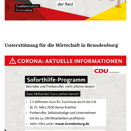
Unterstützung für die Wirtschaft in Brandenburg