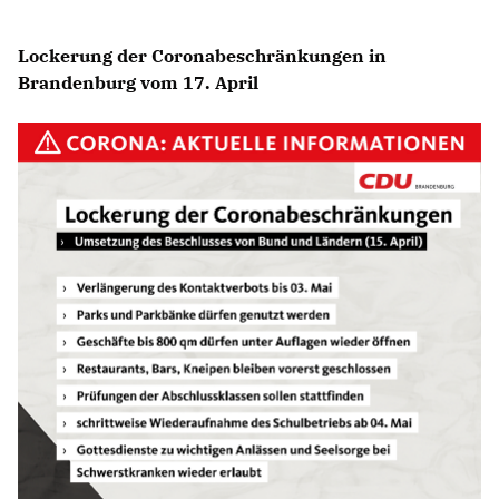
Lockerung der Coronabeschränkungen in
Brandenburg vom 17. April