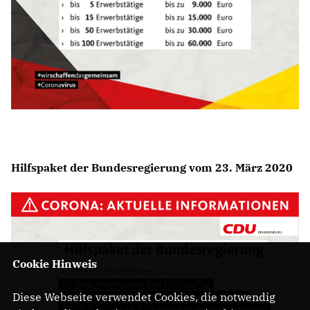
Hilfspaket der Bundesregierung vom 23. März 2020
Cookie Hinweis
Diese Webseite verwendet Cookies, die notwendig