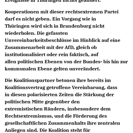
Kooperationen mit dieser rechtsextremen Partei
darf es nicht geben. Ein Vorgang wie in
Thüringen wird sich in Brandenburg nicht
wiederholen. Die gefassten
Unvereinbarkeitsbeschlüsse im Hinblick auf eine
Zusammenarbeit mit der AfD, gleich ob
institutionalisiert oder rein faktisch, auf
allen politischen Ebenen von der Bundes- bis hin zur
kommunalen Ebene gelten unverändert.
Die Koalitionspartner betonen ihre bereits im
Koalitionsvertrag getroffene Vereinbarung, dass
in diesen polarisierten Zeiten die Stärkung der
politischen Mitte gegenüber den
extremistischen Rändern, insbesondere dem
Rechtsextremismus, und die Förderung des
gesellschaftlichen Zusammenhalts ihre zentralen
Anliegen sind. Die Koalition steht für