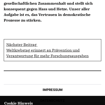
gesellschaftlichen Zusammenhalt und stellt sich
konsequent gegen Hass und Hetze. Unser aller
Aufgabe ist es, das Vertrauen in demokratische
Prozesse zu stärken.
Nächster Beitrag
Weltkrebstag erinnert an Prävention und
Verantwortung für mehr Forschungsausgaben
IMPRESSUM
DATENSCHUTZ
Cookie Hinweis