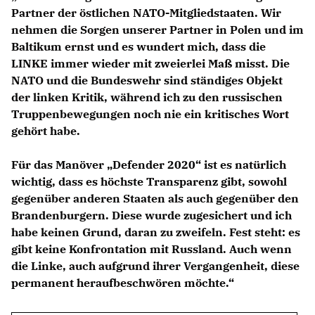
Partner der östlichen NATO-Mitgliedstaaten. Wir
nehmen die Sorgen unserer Partner in Polen und im
Baltikum ernst und es wundert mich, dass die
LINKE immer wieder mit zweierlei Maß misst. Die
NATO und die Bundeswehr sind ständiges Objekt
der linken Kritik, während ich zu den russischen
Truppenbewegungen noch nie ein kritisches Wort
gehört habe.
Für das Manöver „Defender 2020“ ist es natürlich
wichtig, dass es höchste Transparenz gibt, sowohl
gegenüber anderen Staaten als auch gegenüber den
Brandenburgern. Diese wurde zugesichert und ich
habe keinen Grund, daran zu zweifeln. Fest steht: es
gibt keine Konfrontation mit Russland. Auch wenn
die Linke, auch aufgrund ihrer Vergangenheit, diese
permanent heraufbeschwören möchte.“