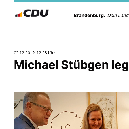
Brandenburg.
Dein Land
02.12.2019, 12:23 Uhr
Michael Stübgen le