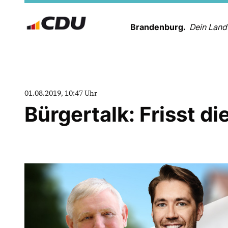
Brandenburg.
Dein Land
01.08.2019, 10:47 Uhr
Bürgertalk: Frisst d